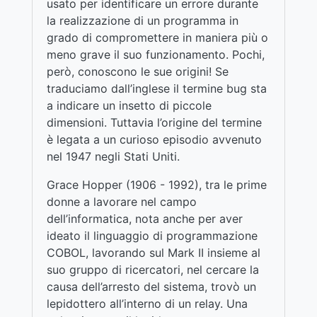
usato per identificare un errore durante
la realizzazione di un programma in
grado di compromettere in maniera più o
meno grave il suo funzionamento. Pochi,
però, conoscono le sue origini! Se
traduciamo dall’inglese il termine bug sta
a indicare un insetto di piccole
dimensioni. Tuttavia l’origine del termine
è legata a un curioso episodio avvenuto
nel 1947 negli Stati Uniti.
Grace Hopper (1906 - 1992), tra le prime
donne a lavorare nel campo
dell’informatica, nota anche per aver
ideato il linguaggio di programmazione
COBOL, lavorando sul Mark II insieme al
suo gruppo di ricercatori, nel cercare la
causa dell’arresto del sistema, trovò un
lepidottero all’interno di un relay. Una