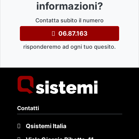
informazioni?
Contatta subito il numero
06.87.163
risponderemo ad ogni tuo quesito.
Contatti
Qsistemi Italia