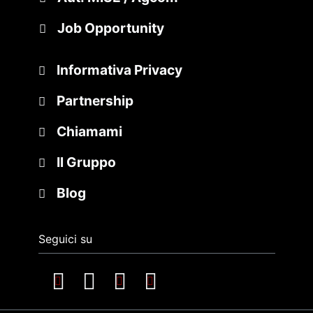
Job Opportunity
Informativa Privacy
Partnership
Chiamami
Il Gruppo
Blog
Seguici su