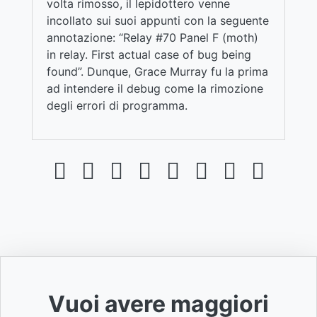
volta rimosso, il lepidottero venne
incollato sui suoi appunti con la seguente
annotazione: “Relay #70 Panel F (moth)
in relay. First actual case of bug being
found”. Dunque, Grace Murray fu la prima
ad intendere il debug come la rimozione
degli errori di programma.
Vuoi avere maggiori