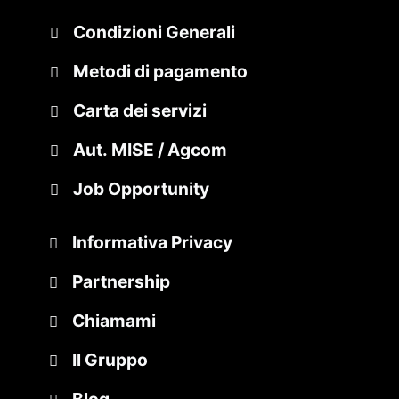
Condizioni Generali
Metodi di pagamento
Carta dei servizi
Aut. MISE / Agcom
Job Opportunity
Informativa Privacy
Partnership
Chiamami
Il Gruppo
Blog