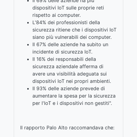
Il 69% delle aziende ha più
dispositivi IoT sulle proprie reti
rispetto ai computer.
L'84% dei professionisti della
sicurezza ritiene che i dispositivi IoT
siano più vulnerabili dei computer.
Il 67% delle aziende ha subito un
incidente di sicurezza IoT.
Il 16% dei responsabili della
sicurezza aziendale afferma di
avere una visibilità adeguata sui
dispositivi IoT nei propri ambienti.
Il 93% delle aziende prevede di
aumentare la spesa per la sicurezza
per l'IoT e i dispositivi non gestiti".
Il rapporto Palo Alto raccomandava che: