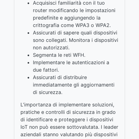
Acquisisci familiarità con il tuo
router modificando le impostazioni
predefinite e aggiungendo la
crittografia come WPA3 o WPA2.
Assicurati di sapere quali dispositivi
sono collegati. Monitora i dispositivi
non autorizzati.
Segmenta le reti WFH.
Implementare le autenticazioni a
due fattori.
Assicurati di distribuire
immediatamente gli aggiornamenti
di sicurezza.
L'importanza di implementare soluzioni,
pratiche e controlli di sicurezza in grado
di identificare e proteggere i dispositivi
IoT non può essere sottovalutata. I leader
aziendali stanno valutando più dispositivi