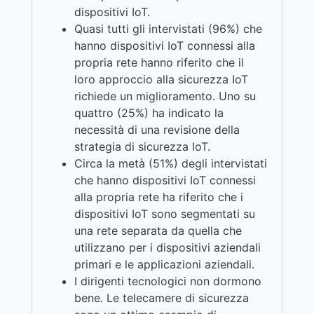
dispositivi IoT.
Quasi tutti gli intervistati (96%) che
hanno dispositivi IoT connessi alla
propria rete hanno riferito che il
loro approccio alla sicurezza IoT
richiede un miglioramento. Uno su
quattro (25%) ha indicato la
necessità di una revisione della
strategia di sicurezza IoT.
Circa la metà (51%) degli intervistati
che hanno dispositivi IoT connessi
alla propria rete ha riferito che i
dispositivi IoT sono segmentati su
una rete separata da quella che
utilizzano per i dispositivi aziendali
primari e le applicazioni aziendali.
I dirigenti tecnologici non dormono
bene. Le telecamere di sicurezza