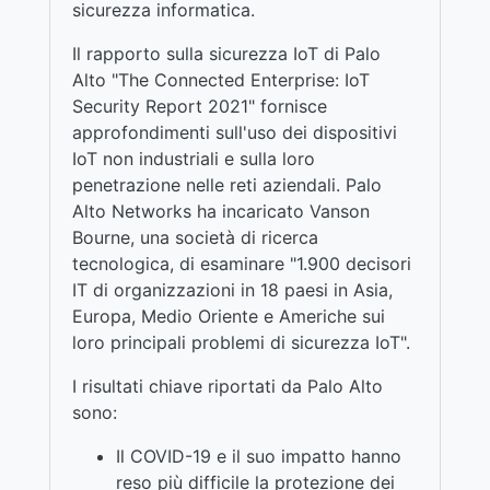
sicurezza informatica.
Il rapporto sulla sicurezza IoT di Palo
Alto "The Connected Enterprise: IoT
Security Report 2021" fornisce
approfondimenti sull'uso dei dispositivi
IoT non industriali e sulla loro
penetrazione nelle reti aziendali. Palo
Alto Networks ha incaricato Vanson
Bourne, una società di ricerca
tecnologica, di esaminare "1.900 decisori
IT di organizzazioni in 18 paesi in Asia,
Europa, Medio Oriente e Americhe sui
loro principali problemi di sicurezza IoT".
I risultati chiave riportati da Palo Alto
sono:
Il COVID-19 e il suo impatto hanno
reso più difficile la protezione dei