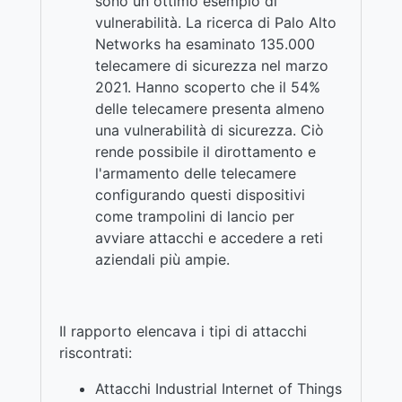
sono un ottimo esempio di
vulnerabilità. La ricerca di Palo Alto
Networks ha esaminato 135.000
telecamere di sicurezza nel marzo
2021. Hanno scoperto che il 54%
delle telecamere presenta almeno
una vulnerabilità di sicurezza. Ciò
rende possibile il dirottamento e
l'armamento delle telecamere
configurando questi dispositivi
come trampolini di lancio per
avviare attacchi e accedere a reti
aziendali più ampie.
Il rapporto elencava i tipi di attacchi
riscontrati:
Attacchi Industrial Internet of Things