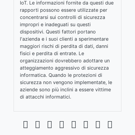
IoT. Le informazioni fornite da questi due
rapporti possono essere utilizzate per
concentrarsi sui controlli di sicurezza
impropri e inadeguati su questi
dispositivi. Questi fattori portano
l'azienda e i suoi clienti a sperimentare
maggiori rischi di perdita di dati, danni
fisici e perdita di entrate. Le
organizzazioni dovrebbero adottare un
atteggiamento aggressivo di sicurezza
informatica. Quando le protezioni di
sicurezza non vengono implementate, le
aziende sono più inclini a essere vittime
di attacchi informatici.