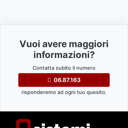
Vuoi avere maggiori
informazioni?
Contatta subito il numero
06.87.163
risponderemo ad ogni tuo quesito.