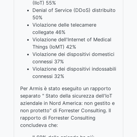
(IIoT) 55%
Denial of Service (DDoS) distribuito
50%
Violazione delle telecamere
collegate 46%
Violazione dell'Internet of Medical
Things (IoMT) 42%
Violazione dei dispositivi domestici
connessi 37%
Violazione dei dispositivi indossabili
connessi 32%
Per Armis è stato eseguito un rapporto
separato " Stato della sicurezza dell'IoT
aziendale in Nord America: non gestito e
non protetto" di Forrester Consulting. Il
rapporto di Forrester Consulting
concludeva che: