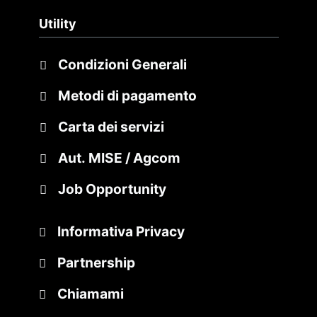
Utility
Condizioni Generali
Metodi di pagamento
Carta dei servizi
Aut. MISE / Agcom
Job Opportunity
Informativa Privacy
Partnership
Chiamami