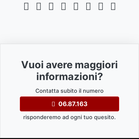
Vuoi avere maggiori
informazioni?
Contatta subito il numero
06.87.163
risponderemo ad ogni tuo quesito.