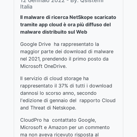
12 Gennaio 2022 - By: Qsistemi
Italia
Il malware di ricerca NetSkope scaricato
tramite app cloud è ora più diffuso del
malware distribuito sul Web
Google Drive ha rappresentato la
maggior parte dei download di malware
nel 2021, prendendo il primo posto da
Microsoft OneDrive.
Il servizio di cloud storage ha
rappresentato il 37% di tutti i download
dannosi lo scorso anno, secondo
l'edizione di gennaio del rapporto Cloud
and Threat di Netskope.
CloudPro ha contattato Google,
Microsoft e Amazon per un commento
ma non aveva ricevuto risposta al