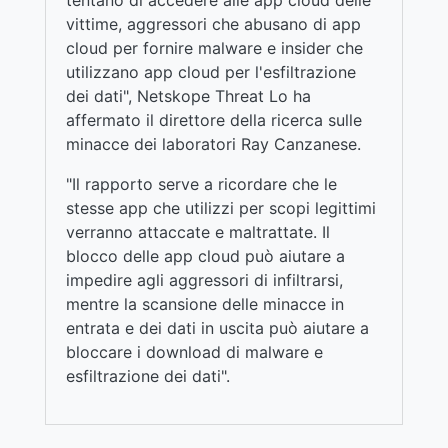
vittime, aggressori che abusano di app
cloud per fornire malware e insider che
utilizzano app cloud per l'esfiltrazione
dei dati", Netskope Threat Lo ha
affermato il direttore della ricerca sulle
minacce dei laboratori Ray Canzanese.
"Il rapporto serve a ricordare che le
stesse app che utilizzi per scopi legittimi
verranno attaccate e maltrattate. Il
blocco delle app cloud può aiutare a
impedire agli aggressori di infiltrarsi,
mentre la scansione delle minacce in
entrata e dei dati in uscita può aiutare a
bloccare i download di malware e
esfiltrazione dei dati".