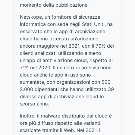
momento della pubblicazione.
Netskope, un fornitore di sicurezza
informatica con sede negli Stati Uniti, ha
osservato che le app di archiviazione
cloud hanno ottenuto un'adozione
ancora maggiore nel 2021, con il 79% dei
clienti analizzati utilizzando almeno
un'app di archiviazione cloud, rispetto al
71% nel 2020. Il numero di archiviazione
cloud anche le app in uso sono
aumentate, con organizzazioni con 500-
2.000 dipendenti che hanno utilizzato 39
diverse app di archiviazione cloud lo
scorso anno.
Inoltre, il malware distribuito dal cloud è
ora più diffuso rispetto alle varianti
scaricate tramite il Web. Nel 2021, il