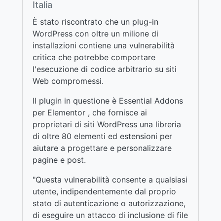
Italia
È stato riscontrato che un plug-in
WordPress con oltre un milione di
installazioni contiene una vulnerabilità
critica che potrebbe comportare
l'esecuzione di codice arbitrario su siti
Web compromessi.
Il plugin in questione è Essential Addons
per Elementor , che fornisce ai
proprietari di siti WordPress una libreria
di oltre 80 elementi ed estensioni per
aiutare a progettare e personalizzare
pagine e post.
"Questa vulnerabilità consente a qualsiasi
utente, indipendentemente dal proprio
stato di autenticazione o autorizzazione,
di eseguire un attacco di inclusione di file