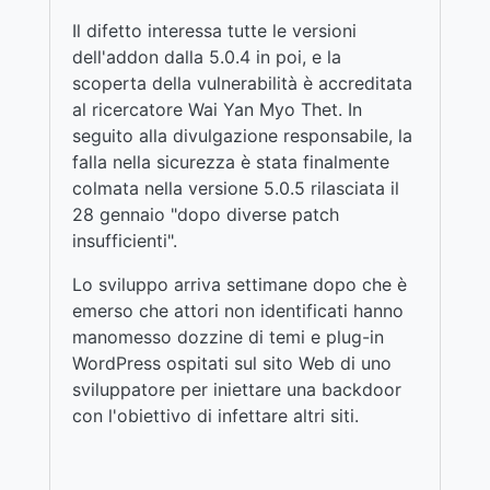
Il difetto interessa tutte le versioni
dell'addon dalla 5.0.4 in poi, e la
scoperta della vulnerabilità è accreditata
al ricercatore Wai Yan Myo Thet. In
seguito alla divulgazione responsabile, la
falla nella sicurezza è stata finalmente
colmata nella versione 5.0.5 rilasciata il
28 gennaio "dopo diverse patch
insufficienti".
Lo sviluppo arriva settimane dopo che è
emerso che attori non identificati hanno
manomesso dozzine di temi e plug-in
WordPress ospitati sul sito Web di uno
sviluppatore per iniettare una backdoor
con l'obiettivo di infettare altri siti.