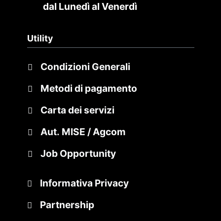
dal Lunedì al Venerdì
Utility
Condizioni Generali
Metodi di pagamento
Carta dei servizi
Aut. MISE / Agcom
Job Opportunity
Informativa Privacy
Partnership