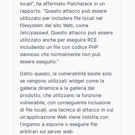
locali", ha affermato Patchstack in un
rapporto. "Questo attacco può essere
utilizzato per includere file locali nel
filesystem del sito Web, come
/etc/passwd. Questo attacco può essere
utilizzato anche per eseguire RCE
includendo un file con codice PHP
dannoso che normalmente non può
essere eseguito."
Detto questo, la vulnerabilità esiste solo
se vengono utilizzati widget come la
galleria dinamica e la galleria del
prodotto, che utilizzano la funzione
vulnerabile, con conseguente inclusione
di file locali, una tecnica di attacco in cui
un'applicazione Web viene indotta con
l'inganno a esporre o eseguire file
arbitrari sul server web.