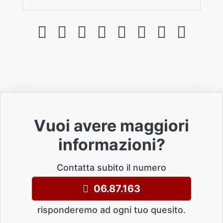
Vuoi avere maggiori
informazioni?
Contatta subito il numero
06.87.163
risponderemo ad ogni tuo quesito.