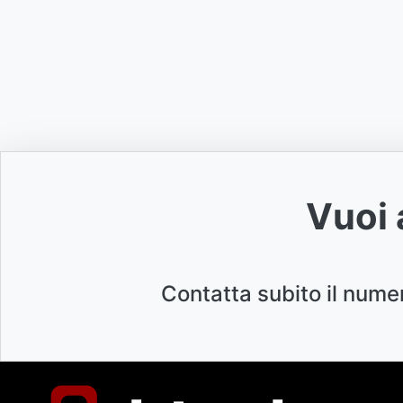
Vuoi 
Contatta subito il nume