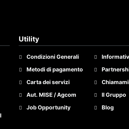
Utility
Condizioni Generali
Informativ
Metodi di pagamento
Partnersh
Carta dei servizi
Chiamami
Aut. MISE / Agcom
Il Gruppo
Job Opportunity
Blog
l