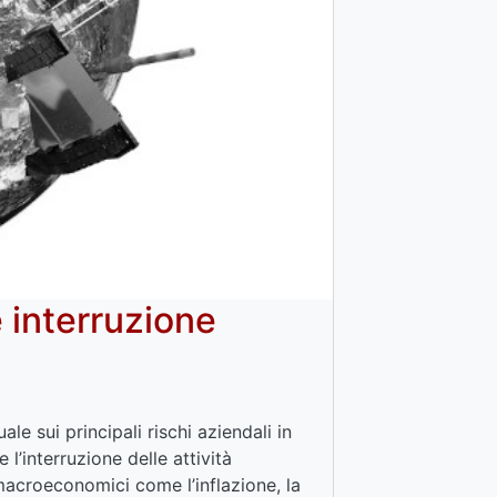
 interruzione
e sui principali rischi aziendali in
l’interruzione delle attività
 macroeconomici come l’inflazione, la