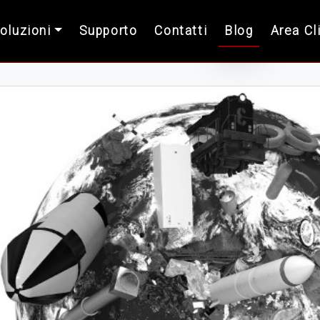
Soluzioni
Supporto
Contatti
Blog
Area Cl