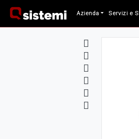
Azienda
Servizi e 