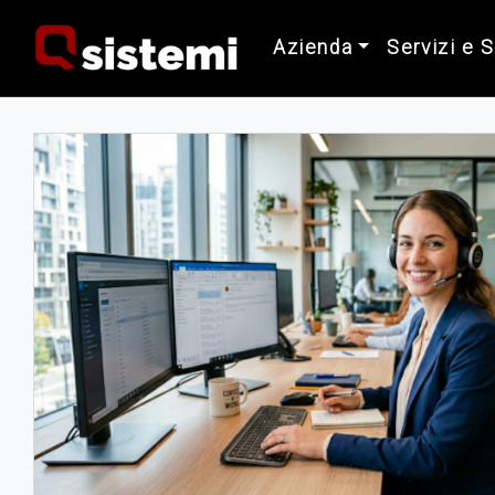
Azienda
Servizi e 