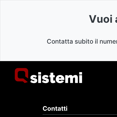
Vuoi 
Contatta subito il nume
Contatti