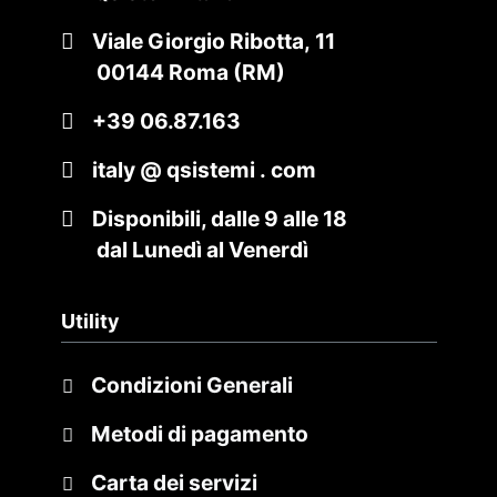
Viale Giorgio Ribotta, 11
00144 Roma (RM)
+39 06.87.163
italy @ qsistemi . com
Disponibili, dalle 9 alle 18
dal Lunedì al Venerdì
Utility
Condizioni Generali
Metodi di pagamento
Carta dei servizi