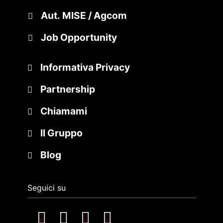
Aut. MISE / Agcom
Job Opportunity
Informativa Privacy
Partnership
Chiamami
Il Gruppo
Blog
Seguici su