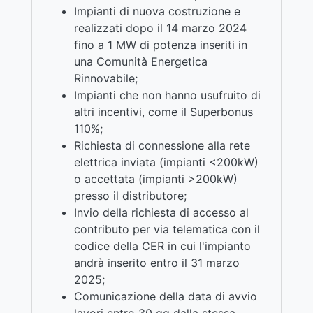
Impianti di nuova costruzione e
realizzati dopo il 14 marzo 2024
fino a 1 MW di potenza inseriti in
una Comunità Energetica
Rinnovabile;
Impianti che non hanno usufruito di
altri incentivi, come il Superbonus
110%;
Richiesta di connessione alla rete
elettrica inviata (impianti <200kW)
o accettata (impianti >200kW)
presso il distributore;
Invio della richiesta di accesso al
contributo per via telematica con il
codice della CER in cui l'impianto
andrà inserito entro il 31 marzo
2025;
Comunicazione della data di avvio
lavori entro 30 gg dalla stessa