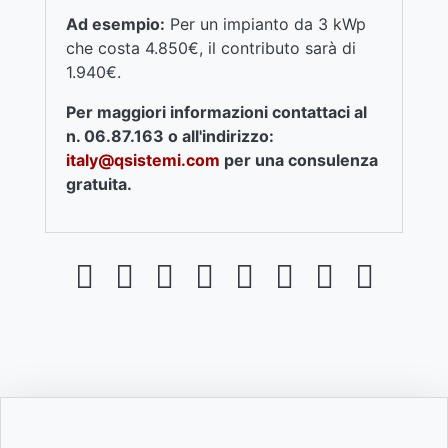
Ad esempio:
Per un impianto da 3 kWp
che costa 4.850€, il contributo sarà di
1.940€.
Per maggiori informazioni contattaci al
n. 06.87.163 o all'indirizzo:
italy@qsistemi.com
per una consulenza
gratuita.