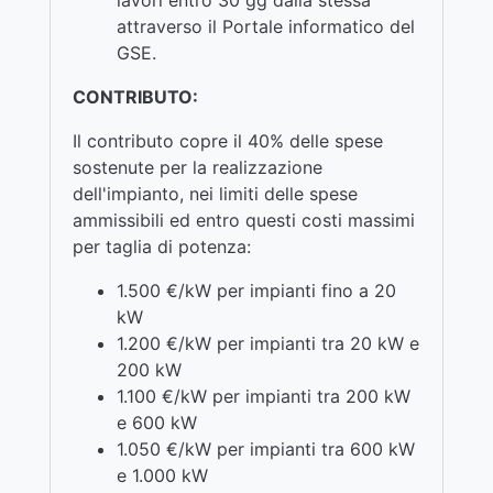
attraverso il Portale informatico del
GSE.
CONTRIBUTO:
Il contributo copre il 40% delle spese
sostenute per la realizzazione
dell'impianto, nei limiti delle spese
ammissibili ed entro questi costi massimi
per taglia di potenza:
1.500 €/kW per impianti fino a 20
kW
1.200 €/kW per impianti tra 20 kW e
200 kW
1.100 €/kW per impianti tra 200 kW
e 600 kW
1.050 €/kW per impianti tra 600 kW
e 1.000 kW