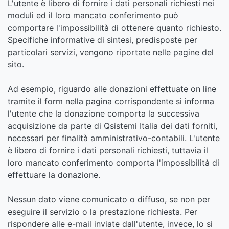
L'utente è libero di fornire i dati personali richiesti nei
moduli ed il loro mancato conferimento può
comportare l'impossibilità di ottenere quanto richiesto.
Specifiche informative di sintesi, predisposte per
particolari servizi, vengono riportate nelle pagine del
sito.
Ad esempio, riguardo alle donazioni effettuate on line
tramite il form nella pagina corrispondente si informa
l'utente che la donazione comporta la successiva
acquisizione da parte di Qsistemi Italia dei dati forniti,
necessari per finalità amministrativo-contabili. L'utente
è libero di fornire i dati personali richiesti, tuttavia il
loro mancato conferimento comporta l'impossibilità di
effettuare la donazione.
Nessun dato viene comunicato o diffuso, se non per
eseguire il servizio o la prestazione richiesta. Per
rispondere alle e-mail inviate dall'utente, invece, lo si