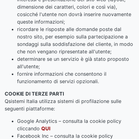
dimensione dei caratteri, colori e così via),
cosicché l'utente non dovrà inserire nuovamente
queste informazioni;
ricordare le risposte alle domande poste dal
nostro sito, per esempio sulla partecipazione a
sondaggi sulla soddisfazione del cliente, in modo
che non vengano ripresentate all'utente;
determinare se un servizio è già stato proposto
all'utente;
fornire informazioni che consentono il
funzionamento di servizi opzionali.
COOKIE DI TERZE PARTI
Qsistemi Italia utilizza sistemi di profilazione sulle
seguenti piattaforme:
Google Analytics – consulta la cookie policy
cliccando
QUI
Facebook Inc – consulta la cookie policy