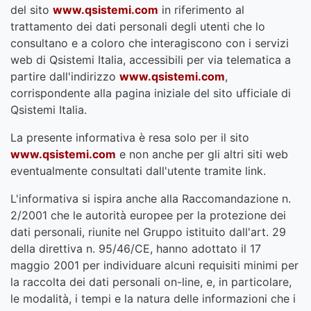
del sito
www.qsistemi.com
in riferimento al
trattamento dei dati personali degli utenti che lo
consultano e a coloro che interagiscono con i servizi
web di Qsistemi Italia, accessibili per via telematica a
partire dall'indirizzo
www.qsistemi.com
,
corrispondente alla pagina iniziale del sito ufficiale di
Qsistemi Italia.
La presente informativa è resa solo per il sito
www.qsistemi.com
e non anche per gli altri siti web
eventualmente consultati dall'utente tramite link.
L'informativa si ispira anche alla Raccomandazione n.
2/2001 che le autorità europee per la protezione dei
dati personali, riunite nel Gruppo istituito dall'art. 29
della direttiva n. 95/46/CE, hanno adottato il 17
maggio 2001 per individuare alcuni requisiti minimi per
la raccolta dei dati personali on-line, e, in particolare,
le modalità, i tempi e la natura delle informazioni che i