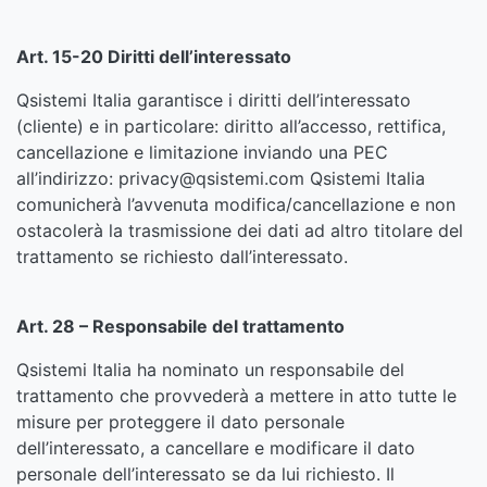
Art. 15-20 Diritti dell’interessato
Qsistemi Italia garantisce i diritti dell’interessato
(cliente) e in particolare: diritto all’accesso, rettifica,
cancellazione e limitazione inviando una PEC
all’indirizzo: privacy@qsistemi.com Qsistemi Italia
comunicherà l’avvenuta modifica/cancellazione e non
ostacolerà la trasmissione dei dati ad altro titolare del
trattamento se richiesto dall’interessato.
Art. 28 – Responsabile del trattamento
Qsistemi Italia ha nominato un responsabile del
trattamento che provvederà a mettere in atto tutte le
misure per proteggere il dato personale
dell’interessato, a cancellare e modificare il dato
personale dell’interessato se da lui richiesto. Il