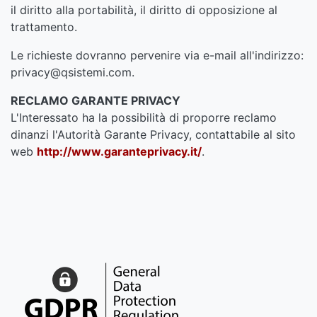
il diritto alla portabilità, il diritto di opposizione al
trattamento.
Le richieste dovranno pervenire via e-mail all'indirizzo:
privacy@qsistemi.com.
RECLAMO GARANTE PRIVACY
L'Interessato ha la possibilità di proporre reclamo
dinanzi l'Autorità Garante Privacy, contattabile al sito
web
http://www.garanteprivacy.it/
.