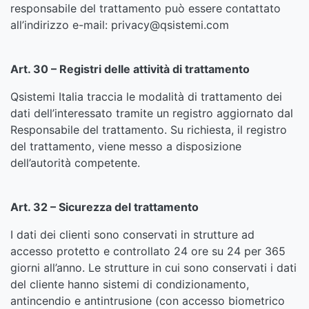
responsabile del trattamento può essere contattato
all’indirizzo e-mail: privacy@qsistemi.com
Art. 30 – Registri delle attività di trattamento
Qsistemi Italia traccia le modalità di trattamento dei
dati dell’interessato tramite un registro aggiornato dal
Responsabile del trattamento. Su richiesta, il registro
del trattamento, viene messo a disposizione
dell’autorità competente.
Art. 32 – Sicurezza del trattamento
I dati dei clienti sono conservati in strutture ad
accesso protetto e controllato 24 ore su 24 per 365
giorni all’anno. Le strutture in cui sono conservati i dati
del cliente hanno sistemi di condizionamento,
antincendio e antintrusione (con accesso biometrico