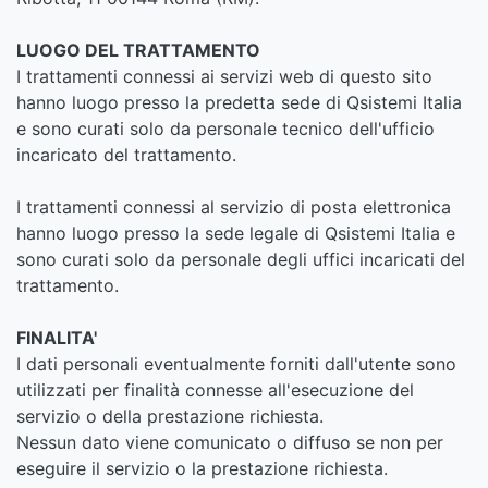
LUOGO DEL TRATTAMENTO
I trattamenti connessi ai servizi web di questo sito
hanno luogo presso la predetta sede di Qsistemi Italia
e sono curati solo da personale tecnico dell'ufficio
incaricato del trattamento.
I trattamenti connessi al servizio di posta elettronica
hanno luogo presso la sede legale di Qsistemi Italia e
sono curati solo da personale degli uffici incaricati del
trattamento.
FINALITA'
I dati personali eventualmente forniti dall'utente sono
utilizzati per finalità connesse all'esecuzione del
servizio o della prestazione richiesta.
Nessun dato viene comunicato o diffuso se non per
eseguire il servizio o la prestazione richiesta.