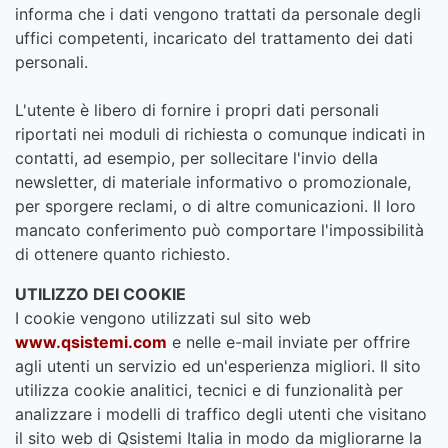
informa che i dati vengono trattati da personale degli
uffici competenti, incaricato del trattamento dei dati
personali.
L'utente è libero di fornire i propri dati personali
riportati nei moduli di richiesta o comunque indicati in
contatti, ad esempio, per sollecitare l'invio della
newsletter, di materiale informativo o promozionale,
per sporgere reclami, o di altre comunicazioni. Il loro
mancato conferimento può comportare l'impossibilità
di ottenere quanto richiesto.
UTILIZZO DEI COOKIE
I cookie vengono utilizzati sul sito web
www.qsistemi.com
e nelle e-mail inviate per offrire
agli utenti un servizio ed un'esperienza migliori. Il sito
utilizza cookie analitici, tecnici e di funzionalità per
analizzare i modelli di traffico degli utenti che visitano
il sito web di Qsistemi Italia in modo da migliorarne la