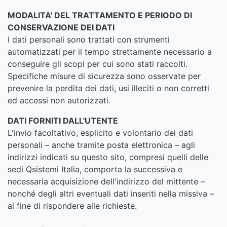
MODALITA' DEL TRATTAMENTO E PERIODO DI
CONSERVAZIONE DEI DATI
I dati personali sono trattati con strumenti
automatizzati per il tempo strettamente necessario a
conseguire gli scopi per cui sono stati raccolti.
Specifiche misure di sicurezza sono osservate per
prevenire la perdita dei dati, usi illeciti o non corretti
ed accessi non autorizzati.
DATI FORNITI DALL'UTENTE
L'invio facoltativo, esplicito e volontario dei dati
personali – anche tramite posta elettronica – agli
indirizzi indicati su questo sito, compresi quelli delle
sedi Qsistemi Italia, comporta la successiva e
necessaria acquisizione dell'indirizzo del mittente –
nonché degli altri eventuali dati inseriti nella missiva –
al fine di rispondere alle richieste.