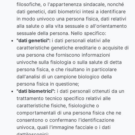
filosofiche, o l'appartenenza sindacale, nonché
dati genetici, dati biometrici intesi a identificare
in modo univoco una persona fisica, dati relativi
alla salute o alla vita sessuale o all'orientamento
sessuale della persona. Nello specifico:
"dati genetici":
i dati personali elativi alle
caratteristiche genetiche ereditarie o acquisite di
una persona che forniscono informazioni
univoche sulla fisiologia o sulla salute di detta
persona fisica, e che risultano in particolare
dall'analisi di un campione biologico della
persona fisica in questione;
"dati biometrici":
i dati personali ottenuti da un
trattamento tecnico specifico relativi alle
caratteristiche fisiche, fisiologiche o
comportamentali di una persona fisica che ne
consentono o confermano l'identificazione
univoca, quali l'immagine facciale o i dati
dattiloscopici;