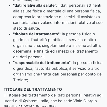
"dati relativi alla salute":
i dati personali attinenti
alla salute fisica o mentale di una persona fisica,
compresa la prestazione di servizi di assistenza
sanitaria, che rivelano informazioni relative al suo
stato di salute.
"titolare del trattamento":
la persona fisica o
giuridica, l'autorità pubblica, il servizio o altro
organismo che, singolarmente o insieme ad altri,
determina le finalità ed i mezzi del trattamento
dei dati personali;
"responsabile del trattamento":
la persona fisica
o giuridica, l'autorità pubblica, il servizio o altro
organismo che tratta dati personali per conto del
Titolare;
TITOLARE DEL TRATTAMENTO
Il Titolare del trattamento dei dati personali relativi agli
utenti è di Qsistemi Italia, che ha sede Viale Giorgio
Ribotta, 11 00144 Roma (RM).