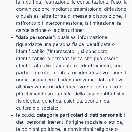
la modifica, l'estrazione, la consultazione, l'uso, la
comunicazione mediante trasmissione, diffusione
o qualsiasi altra forma di messa a disposizione, il
raffronto o l'interconnessione, la limitazione, la
cancellazione o la distruzione;
"dato personale":
qualsiasi informazione
riguardante una persona fisica identificata o
identificabile ("Interessato"); si considera
identificabile la persona fisica che può essere
identificata, direttamente o indirettamente, con
particolare riferimento a un identificativo come il
nome, un numero di identificazione, dati relativi
all'ubicazione, un identificativo online o a uno o
più elementi caratteristici della sua identità fisica,
fisiologica, genetica, psichica, economica,
culturale o sociale;
le cc.dd.
categorie particolari di dati personali:
i
dati personali inerenti l'origine razziale o etnica,
le opinioni politiche, le convinzioni religiose o