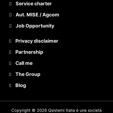
Service charter
Aut. MISE / Agcom
Job Opportunity
Privacy disclaimer
Partnership
Call me
The Group
Blog
Copyright © 2026 Qsistemi Italia è una società