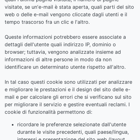
visitate, se un'e-mail è stata aperta, quali parti del sito
web o delle e-mail vengono cliccate dagli utenti e il
tempo trascorso fra un clic e l'altro.
Queste informazioni potrebbero essere associate a
dettagli dell'utente quali indirizzo IP, dominio o
browser; tuttavia, vengono analizzate insieme ad
informazioni di altre persone in modo da non
identificare un determinato utente rispetto all'altro.
In tal caso questi cookie sono utilizzati per analizzare
e migliorare le prestazioni e il design del sito delle e-
mail e per calcolare gli errori che si verificano sul sito
per migliorare il servizio e gestire eventuali reclami. I
cookie di funzionalità permettono di:
ricordare le preferenze selezionate dall'utente
durante le visite precedenti, quali paese/lingua,
interessi e presentazione del sito web (layout,