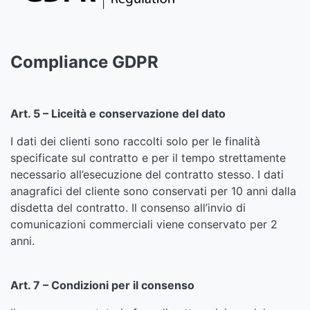
Compliance GDPR
Art. 5 – Liceità e conservazione del dato
I dati dei clienti sono raccolti solo per le finalità
specificate sul contratto e per il tempo strettamente
necessario all’esecuzione del contratto stesso. I dati
anagrafici del cliente sono conservati per 10 anni dalla
disdetta del contratto. Il consenso all’invio di
comunicazioni commerciali viene conservato per 2
anni.
Art. 7 – Condizioni per il consenso