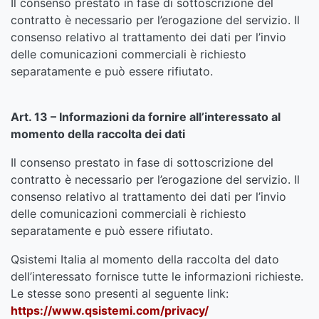
Il consenso prestato in fase di sottoscrizione del
contratto è necessario per l’erogazione del servizio. Il
consenso relativo al trattamento dei dati per l’invio
delle comunicazioni commerciali è richiesto
separatamente e può essere rifiutato.
Art. 13 – Informazioni da fornire all’interessato al
momento della raccolta dei dati
Il consenso prestato in fase di sottoscrizione del
contratto è necessario per l’erogazione del servizio. Il
consenso relativo al trattamento dei dati per l’invio
delle comunicazioni commerciali è richiesto
separatamente e può essere rifiutato.
Qsistemi Italia al momento della raccolta del dato
dell’interessato fornisce tutte le informazioni richieste.
Le stesse sono presenti al seguente link:
https://www.qsistemi.com/privacy/