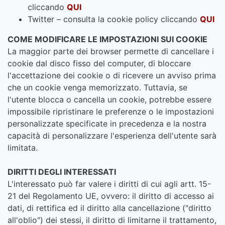
cliccando
QUI
Twitter – consulta la cookie policy cliccando
QUI
COME MODIFICARE LE IMPOSTAZIONI SUI COOKIE
La maggior parte dei browser permette di cancellare i
cookie dal disco fisso del computer, di bloccare
l'accettazione dei cookie o di ricevere un avviso prima
che un cookie venga memorizzato. Tuttavia, se
l'utente blocca o cancella un cookie, potrebbe essere
impossibile ripristinare le preferenze o le impostazioni
personalizzate specificate in precedenza e la nostra
capacità di personalizzare l'esperienza dell'utente sarà
limitata.
DIRITTI DEGLI INTERESSATI
L'interessato può far valere i diritti di cui agli artt. 15-
21 del Regolamento UE, ovvero: il diritto di accesso ai
dati, di rettifica ed il diritto alla cancellazione ("diritto
all'oblio") dei stessi, il diritto di limitarne il trattamento,