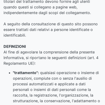
titolari del trattamento devono fornire agli utenti
quando questi si collegano a pagine web,
indipendentemente dagli scopi del collegamento.
A seguito della consultazione di questo sito possono
essere trattati dati relativi a persone identificate o
identificabili.
DEFINIZIONI
Al fine di agevolare la comprensione della presente
Informativa, si riportano le seguenti definizioni (art. 4
Regolamento UE):
"trattamento":
qualsiasi operazione o insieme di
operazioni, compiute con o senza l'ausilio di
processi automatizzati e applicate a dati
personali o insiemi di dati personali come la
raccolta, la registrazione, l'organizzazione, la
strutturazione, la conservazione, l'adattamento o