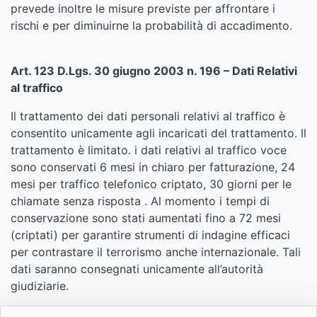
prevede inoltre le misure previste per affrontare i
rischi e per diminuirne la probabilità di accadimento.
Art. 123 D.Lgs. 30 giugno 2003 n. 196 – Dati Relativi
al traffico
Il trattamento dei dati personali relativi al traffico è
consentito unicamente agli incaricati del trattamento. Il
trattamento è limitato. i dati relativi al traffico voce
sono conservati 6 mesi in chiaro per fatturazione, 24
mesi per traffico telefonico criptato, 30 giorni per le
chiamate senza risposta . Al momento i tempi di
conservazione sono stati aumentati fino a 72 mesi
(criptati) per garantire strumenti di indagine efficaci
per contrastare il terrorismo anche internazionale. Tali
dati saranno consegnati unicamente all’autorità
giudiziarie.