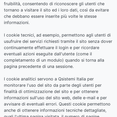
fruibilità, consentendo di riconoscere gli utenti che
tornano a visitare il sito ed i loro dati, così da evitare
che debbano essere inserite più volte le stesse
informazioni.
I cookie tecnici, ad esempio, permettono agli utenti di
usufruire dei servizi richiesti tramite il sito senza dover
continuamente effettuare il login e per ricordare
eventuali azioni eseguite dall'utente (come il
completamento di un modulo) quando si torna alla
pagina precedente di una sessione.
I cookie analitici servono a Qsistemi Italia per
monitorare l'uso del sito da parte degli utenti per
finalità di ottimizzazione del sito e per ottenere
informazioni sull'uso del sito web, delle e-mail e per
avvisare di eventuali errori. Questi cookie permettono
anche di ottenere informazioni tecniche dettagliate,
quali l'ultima pagina visitata, il numero di pagine