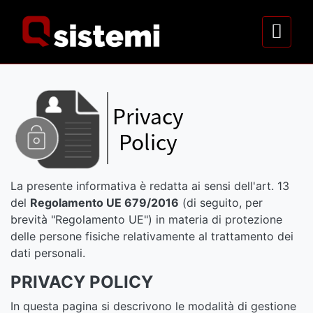
La presente informativa è redatta ai sensi dell'art. 13
del
Regolamento UE 679/2016
(di seguito, per
brevità "Regolamento UE") in materia di protezione
delle persone fisiche relativamente al trattamento dei
dati personali.
PRIVACY POLICY
In questa pagina si descrivono le modalità di gestione