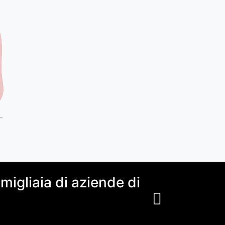
igliaia di aziende di