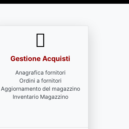
Gestione Acquisti
Anagrafica fornitori
Ordini a fornitori
Aggiornamento del magazzino
Inventario Magazzino