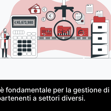
fondamentale per la gestione di m
artenenti a settori diversi.