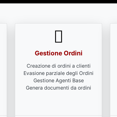
Gestione Ordini
Creazione di ordini a clienti
Evasione parziale degli Ordini
Gestione Agenti Base
Genera documenti da ordini