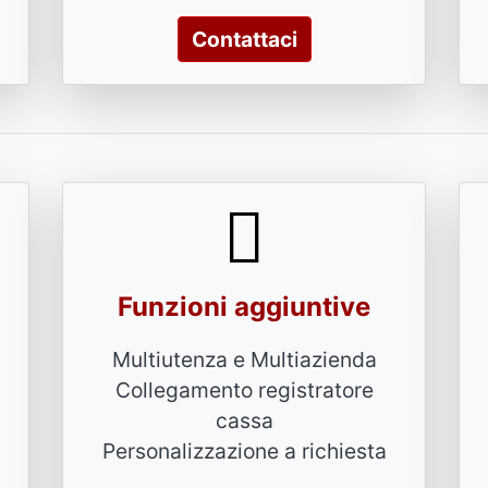
Contattaci
Funzioni aggiuntive
Multiutenza e Multiazienda
Collegamento registratore
cassa
Personalizzazione a richiesta