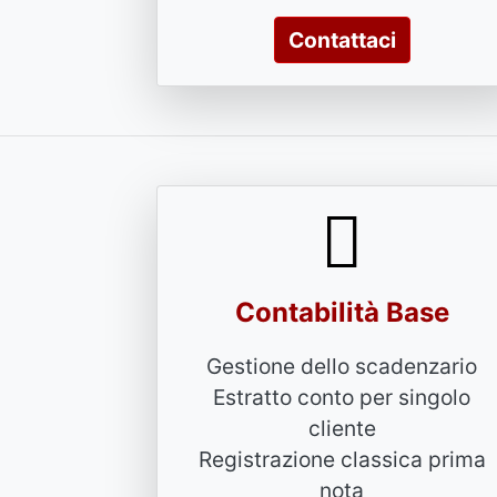
Contattaci
Contabilità Base
Gestione dello scadenzario
Estratto conto per singolo
cliente
Registrazione classica prima
nota