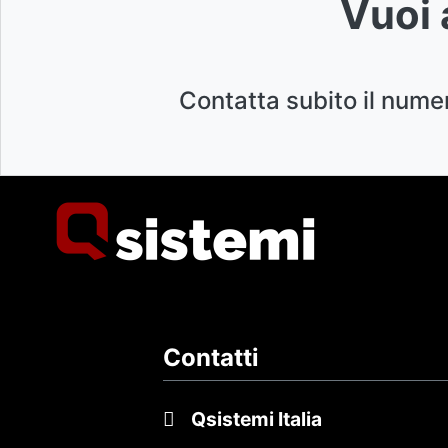
Vuoi 
Contatta subito il nume
Contatti
Qsistemi Italia