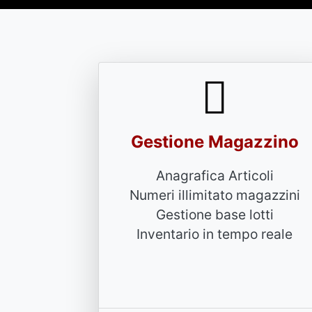
Gestione Magazzino
Anagrafica Articoli
Numeri illimitato magazzini
Gestione base lotti
Inventario in tempo reale