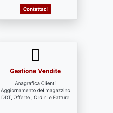
Contattaci
Gestione Vendite
Anagrafica Clienti
Aggiornamento del magazzino
DDT, Offerte , Ordini e Fatture