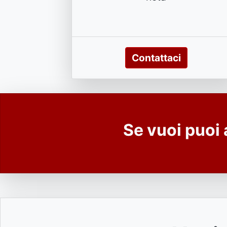
Contattaci
Se vuoi puoi