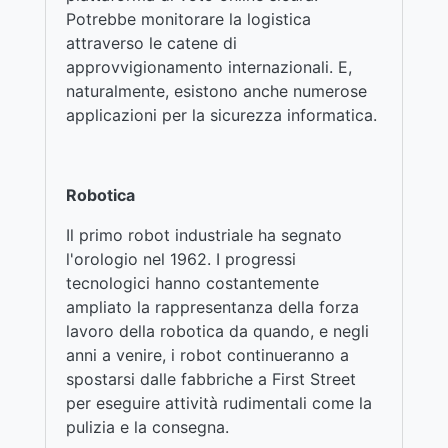
Potrebbe monitorare la logistica
attraverso le catene di
approvvigionamento internazionali. E,
naturalmente, esistono anche numerose
applicazioni per la sicurezza informatica.
Robotica
Il primo robot industriale ha segnato
l'orologio nel 1962. I progressi
tecnologici hanno costantemente
ampliato la rappresentanza della forza
lavoro della robotica da quando, e negli
anni a venire, i robot continueranno a
spostarsi dalle fabbriche a First Street
per eseguire attività rudimentali come la
pulizia e la consegna.