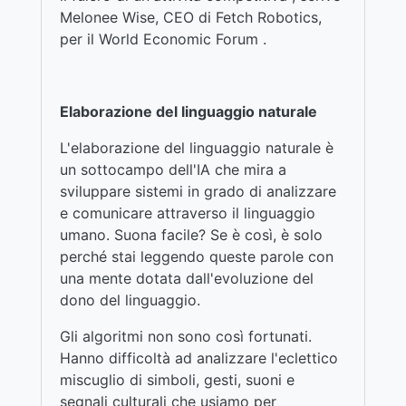
Melonee Wise, CEO di Fetch Robotics,
per il World Economic Forum .
Elaborazione del linguaggio naturale
L'elaborazione del linguaggio naturale è
un sottocampo dell'IA che mira a
sviluppare sistemi in grado di analizzare
e comunicare attraverso il linguaggio
umano. Suona facile? Se è così, è solo
perché stai leggendo queste parole con
una mente dotata dall'evoluzione del
dono del linguaggio.
Gli algoritmi non sono così fortunati.
Hanno difficoltà ad analizzare l'eclettico
miscuglio di simboli, gesti, suoni e
segnali culturali che usiamo per