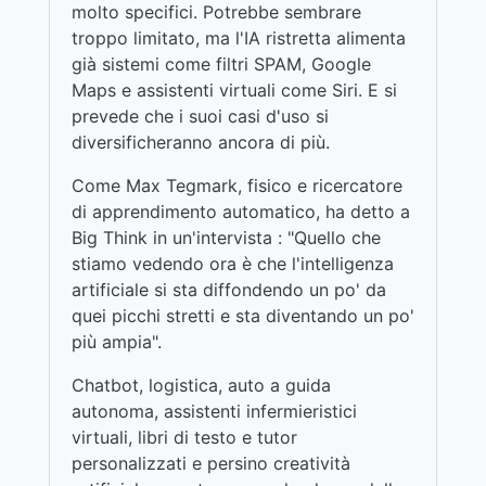
molto specifici. Potrebbe sembrare
troppo limitato, ma l'IA ristretta alimenta
già sistemi come filtri SPAM, Google
Maps e assistenti virtuali come Siri. E si
prevede che i suoi casi d'uso si
diversificheranno ancora di più.
Come Max Tegmark, fisico e ricercatore
di apprendimento automatico, ha detto a
Big Think in un'intervista : "Quello che
stiamo vedendo ora è che l'intelligenza
artificiale si sta diffondendo un po' da
quei picchi stretti e sta diventando un po'
più ampia".
Chatbot, logistica, auto a guida
autonoma, assistenti infermieristici
virtuali, libri di testo e tutor
personalizzati e persino creatività