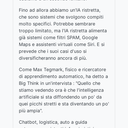
Fino ad allora abbiamo un'IA ristretta,
che sono sistemi che svolgono compiti
molto specifici. Potrebbe sembrare
troppo limitato, ma l'IA ristretta alimenta
già sistemi come filtri SPAM, Google
Maps e assistenti virtuali come Siri. E si
prevede che i suoi casi d'uso si
diversificheranno ancora di più.
Come Max Tegmark, fisico e ricercatore
di apprendimento automatico, ha detto a
Big Think in un'intervista : "Quello che
stiamo vedendo ora è che l'intelligenza
artificiale si sta diffondendo un po' da
quei picchi stretti e sta diventando un po'
più ampia".
Chatbot, logistica, auto a guida