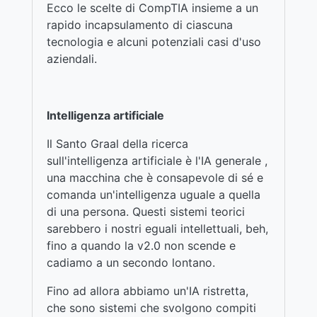
Ecco le scelte di CompTIA insieme a un
rapido incapsulamento di ciascuna
tecnologia e alcuni potenziali casi d'uso
aziendali.
Intelligenza artificiale
Il Santo Graal della ricerca
sull'intelligenza artificiale è l'IA generale ,
una macchina che è consapevole di sé e
comanda un'intelligenza uguale a quella
di una persona. Questi sistemi teorici
sarebbero i nostri eguali intellettuali, beh,
fino a quando la v2.0 non scende e
cadiamo a un secondo lontano.
Fino ad allora abbiamo un'IA ristretta,
che sono sistemi che svolgono compiti