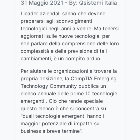
31 Maggio 2021 - By: Qsistemi Italia
I leader aziendali sanno che devono
prepararsi agli sconvolgimenti
tecnologici negli anni a venire. Ma tenersi
aggiornati sulle nuove tecnologie, per
non parlare della comprensione delle loro
complessità e della previsione di tali
cambiamenti, è un compito arduo.
Per aiutare le organizzazioni a trovare la
propria posizione, la CompTIA Emerging
Technology Community pubblica un
elenco annuale delle prime 10 tecnologie
emergenti . Ciò che rende speciale
questo elenco è che si concentra su
"quali tecnologie emergenti hanno il
maggior potenziale di impatto sul
business a breve termine".