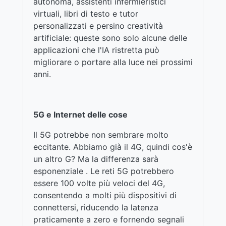
autonoma, assistenti infermieristici
virtuali, libri di testo e tutor
personalizzati e persino creatività
artificiale: queste sono solo alcune delle
applicazioni che l'IA ristretta può
migliorare o portare alla luce nei prossimi
anni.
5G e Internet delle cose
Il 5G potrebbe non sembrare molto
eccitante. Abbiamo già il 4G, quindi cos'è
un altro G? Ma la differenza sarà
esponenziale . Le reti 5G potrebbero
essere 100 volte più veloci del 4G,
consentendo a molti più dispositivi di
connettersi, riducendo la latenza
praticamente a zero e fornendo segnali