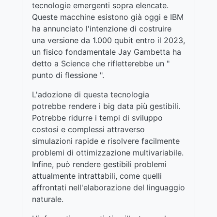
tecnologie emergenti sopra elencate.
Queste macchine esistono già oggi e IBM
ha annunciato l'intenzione di costruire
una versione da 1.000 qubit entro il 2023,
un fisico fondamentale Jay Gambetta ha
detto a Science che rifletterebbe un "
punto di flessione ".
L'adozione di questa tecnologia
potrebbe rendere i big data più gestibili.
Potrebbe ridurre i tempi di sviluppo
costosi e complessi attraverso
simulazioni rapide e risolvere facilmente
problemi di ottimizzazione multivariabile.
Infine, può rendere gestibili problemi
attualmente intrattabili, come quelli
affrontati nell'elaborazione del linguaggio
naturale.