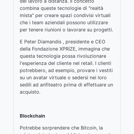
del lavoro a distanza. Il concetto
combina queste tecnologie di "realtà
mista" per creare spazi condivisi virtuali
che i team aziendali possono utilizzare
per tenere riunioni o lavorare su progetti.
E Peter Diamandis , presidente e CEO
della Fondazione XPRIZE, immagina che
questa tecnologia possa rivoluzionare
l'esperienza del cliente nel retail. I clienti
potrebbero, ad esempio, provare i vestiti
su un avatar virtuale o sedersi nei loro
sedili ad anfiteatro prima di effettuare un
acquisto.
Blockchain
Potrebbe sorprendere che Bitcoin, la