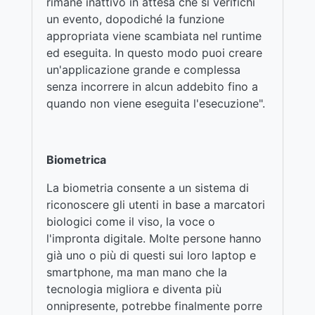
rimane inattivo in attesa che si verifichi
un evento, dopodiché la funzione
appropriata viene scambiata nel runtime
ed eseguita. In questo modo puoi creare
un'applicazione grande e complessa
senza incorrere in alcun addebito fino a
quando non viene eseguita l'esecuzione".
Biometrica
La biometria consente a un sistema di
riconoscere gli utenti in base a marcatori
biologici come il viso, la voce o
l'impronta digitale. Molte persone hanno
già uno o più di questi sui loro laptop e
smartphone, ma man mano che la
tecnologia migliora e diventa più
onnipresente, potrebbe finalmente porre