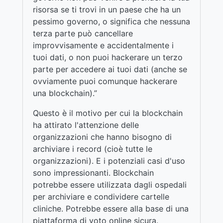
risorsa se ti trovi in ​​un paese che ha un
pessimo governo, o significa che nessuna
terza parte può cancellare
improvvisamente e accidentalmente i
tuoi dati, o non puoi hackerare un terzo
parte per accedere ai tuoi dati (anche se
ovviamente puoi comunque hackerare
una blockchain).”
Questo è il motivo per cui la blockchain
ha attirato l'attenzione delle
organizzazioni che hanno bisogno di
archiviare i record (cioè tutte le
organizzazioni). E i potenziali casi d'uso
sono impressionanti. Blockchain
potrebbe essere utilizzata dagli ospedali
per archiviare e condividere cartelle
cliniche. Potrebbe essere alla base di una
piattaforma di voto online sicura.