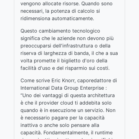
vengono allocate risorse. Quando sono
necessari, la potenza di calcolo si
ridimensiona automaticamente.
Questo cambiamento tecnologico
significa che le aziende non devono più
preoccuparsi dell'infrastruttura o della
riserva di larghezza di banda, il che a sua
volta promette il biglietto d'oro della
facilità d'uso e del risparmio sui costi.
Come scrive Eric Knorr, caporedattore di
International Data Group Enterprise :
“Uno dei vantaggi di questa architettura
è che il provider cloud ti addebita solo
quando è in esecuzione un servizio. Non
è necessario pagare per la capacità
inattiva o anche solo pensare alla
capacità. Fondamentalmente, il runtime