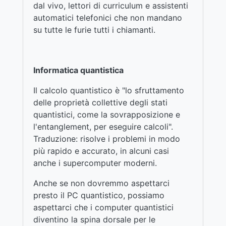
dal vivo, lettori di curriculum e assistenti
automatici telefonici che non mandano
su tutte le furie tutti i chiamanti.
Informatica quantistica
Il calcolo quantistico è "lo sfruttamento
delle proprietà collettive degli stati
quantistici, come la sovrapposizione e
l'entanglement, per eseguire calcoli".
Traduzione: risolve i problemi in modo
più rapido e accurato, in alcuni casi
anche i supercomputer moderni.
Anche se non dovremmo aspettarci
presto il PC quantistico, possiamo
aspettarci che i computer quantistici
diventino la spina dorsale per le