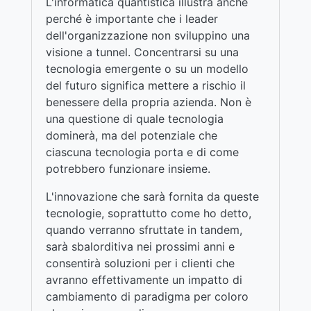
L'informatica quantistica illustra anche
perché è importante che i leader
dell'organizzazione non sviluppino una
visione a tunnel. Concentrarsi su una
tecnologia emergente o su un modello
del futuro significa mettere a rischio il
benessere della propria azienda. Non è
una questione di quale tecnologia
dominerà, ma del potenziale che
ciascuna tecnologia porta e di come
potrebbero funzionare insieme.
L'innovazione che sarà fornita da queste
tecnologie, soprattutto come ho detto,
quando verranno sfruttate in tandem,
sarà sbalorditiva nei prossimi anni e
consentirà soluzioni per i clienti che
avranno effettivamente un impatto di
cambiamento di paradigma per coloro