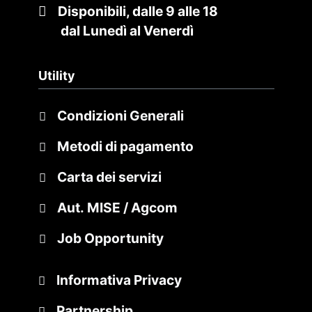
Disponibili, dalle 9 alle 18
dal Lunedì al Venerdì
Utility
Condizioni Generali
Metodi di pagamento
Carta dei servizi
Aut. MISE / Agcom
Job Opportunity
Informativa Privacy
Partnership