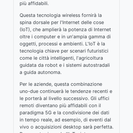
più affidabili.
Questa tecnologia wireless fornirà la
spina dorsale per l'Internet delle cose
(IoT), che amplierà la potenza di Internet
oltre i computer e in un'ampia gamma di
oggetti, processi e ambienti. L'IoT è la
tecnologia chiave per scenari futuristici
come le città intelligenti, l'agricoltura
guidata da robot e i sistemi autostradali
a guida autonoma.
Per le aziende, questa combinazione
uno-due continuerà le tendenze recenti e
le porterà al livello successivo. Gli uffici
remoti diventano più affidabili con il
paradigma 5G e la condivisione dei dati
in tempo reale, ad esempio, di eventi dal
vivo o acquisizioni desktop sarà perfetta.