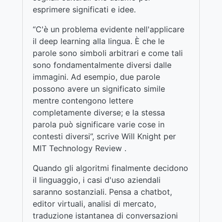
esprimere significati e idee.
“C'è un problema evidente nell'applicare
il deep learning alla lingua. È che le
parole sono simboli arbitrari e come tali
sono fondamentalmente diversi dalle
immagini. Ad esempio, due parole
possono avere un significato simile
mentre contengono lettere
completamente diverse; e la stessa
parola può significare varie cose in
contesti diversi”, scrive Will Knight per
MIT Technology Review .
Quando gli algoritmi finalmente decidono
il linguaggio, i casi d'uso aziendali
saranno sostanziali. Pensa a chatbot,
editor virtuali, analisi di mercato,
traduzione istantanea di conversazioni