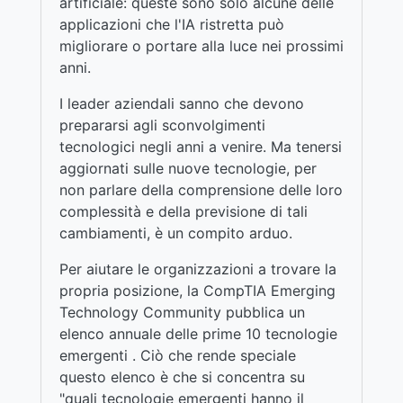
artificiale: queste sono solo alcune delle
applicazioni che l'IA ristretta può
migliorare o portare alla luce nei prossimi
anni.
I leader aziendali sanno che devono
prepararsi agli sconvolgimenti
tecnologici negli anni a venire. Ma tenersi
aggiornati sulle nuove tecnologie, per
non parlare della comprensione delle loro
complessità e della previsione di tali
cambiamenti, è un compito arduo.
Per aiutare le organizzazioni a trovare la
propria posizione, la CompTIA Emerging
Technology Community pubblica un
elenco annuale delle prime 10 tecnologie
emergenti . Ciò che rende speciale
questo elenco è che si concentra su
"quali tecnologie emergenti hanno il