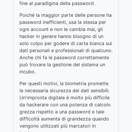
fine al paradigma della password .
Poiché la maggior parte delle persone ha
password inefficienti, usa la stessa per
ogni account e non le cambia mai, gli
hacker in genere hanno bisogno di un
solo colpo per godere di carta bianca sui
dati personali e professionali di qualcuno.
Anche chi fa le password correttamente
può trovare la gestione del sistema un
incubo.
Per questi motivi, la biometria promette
la necessaria sicurezza dei dati sensibili.
Un'impronta digitale è molto più difficile
da hackerare con una potenza di calcolo
grezza rispetto a una password e tale
difficoltà aumenta di grandezza quando
vengono utilizzati più marcatori in