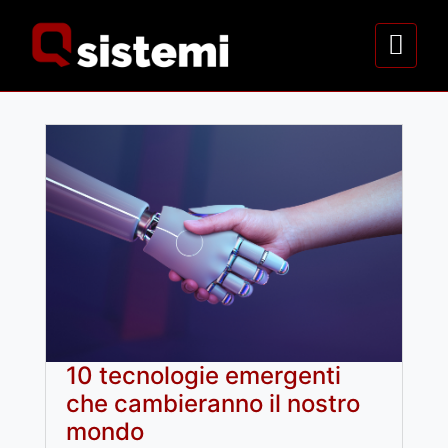
10 tecnologie emergenti
che cambieranno il nostro
mondo