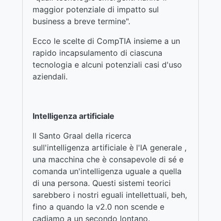
maggior potenziale di impatto sul
business a breve termine".
Ecco le scelte di CompTIA insieme a un
rapido incapsulamento di ciascuna
tecnologia e alcuni potenziali casi d'uso
aziendali.
Intelligenza artificiale
Il Santo Graal della ricerca
sull'intelligenza artificiale è l'IA generale ,
una macchina che è consapevole di sé e
comanda un'intelligenza uguale a quella
di una persona. Questi sistemi teorici
sarebbero i nostri eguali intellettuali, beh,
fino a quando la v2.0 non scende e
cadiamo a un secondo lontano.