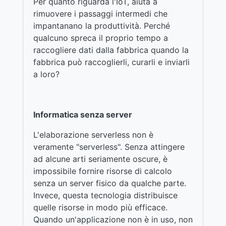
Per quanto riguarda l'IoT, aiuta a
rimuovere i passaggi intermedi che
impantanano la produttività. Perché
qualcuno spreca il proprio tempo a
raccogliere dati dalla fabbrica quando la
fabbrica può raccoglierli, curarli e inviarli
a loro?
Informatica senza server
L'elaborazione serverless non è
veramente "serverless". Senza attingere
ad alcune arti seriamente oscure, è
impossibile fornire risorse di calcolo
senza un server fisico da qualche parte.
Invece, questa tecnologia distribuisce
quelle risorse in modo più efficace.
Quando un'applicazione non è in uso, non