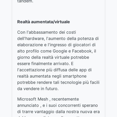
tandem.
Realtà aumentata/virtuale
Con l'abbassamento dei costi
dell'hardware, l'aumento della potenza di
elaborazione e l'ingresso di giocatori di
alto profilo come Google e Facebook, il
giorno della realtà virtuale potrebbe
essere finalmente arrivato. E
l'accettazione più diffusa delle app di
realtà aumentata negli smartphone
potrebbe rendere tali tecnologie più facili
da vendere in futuro.
Microsoft Mesh , recentemente
annunciato , e i suoi concorrenti sperano
di trarre vantaggio dalla nostra nuova era