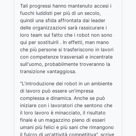
Tali progressi hanno mantenuto accesi i
fuochi luddisti per più di un secolo,
quindi una sfida affrontata dai leader
delle organizzazioni sarà rassicurare i
loro team sul fatto che i robot non sono
qui per sostituirli . In effetti, man mano
che più persone si trasferiscono in lavori
con competenze trasversali e incentrate
sull'uomo, probabilmente troveranno la
transizione vantaggiosa.
“L'introduzione dei robot in un ambiente
di lavoro può essere un'impresa
complessa e dinamica. Anche se può
iniziare con i lavoratori che sentono che
il loro lavoro è minacciato, il risultato
finale è un magazzino pieno di esseri
umani più felici e più sani che rimangono
il fulcro di un'attività competitiva", scrive