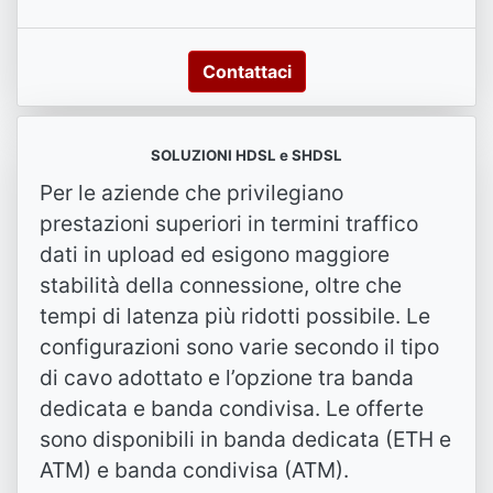
Contattaci
SOLUZIONI HDSL e SHDSL
Per le aziende che privilegiano
prestazioni superiori in termini traffico
dati in upload ed esigono maggiore
stabilità della connessione, oltre che
tempi di latenza più ridotti possibile. Le
configurazioni sono varie secondo il tipo
di cavo adottato e l’opzione tra banda
dedicata e banda condivisa. Le offerte
sono disponibili in banda dedicata (ETH e
ATM) e banda condivisa (ATM).