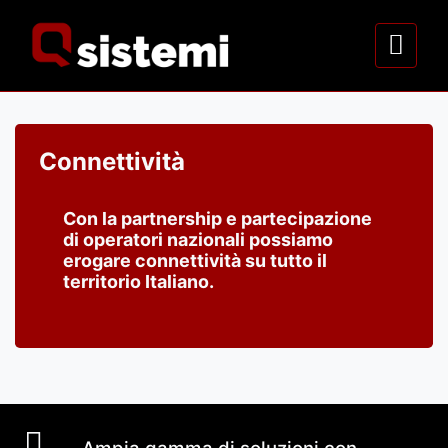
Connettività
Con la partnership e partecipazione
di operatori nazionali possiamo
erogare connettività su tutto il
territorio Italiano.