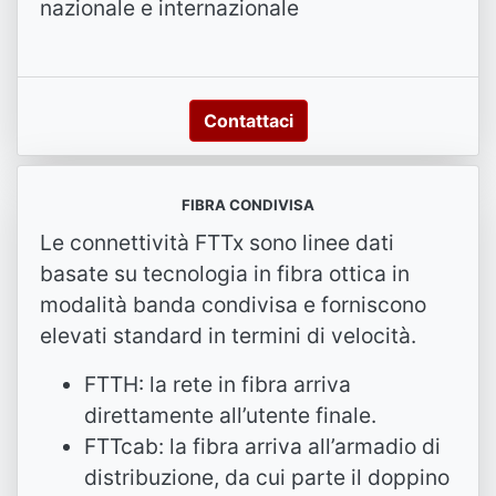
nazionale e internazionale
Contattaci
FIBRA CONDIVISA
Le connettività FTTx sono linee dati
basate su tecnologia in fibra ottica in
modalità banda condivisa e forniscono
elevati standard in termini di velocità.
FTTH: la rete in fibra arriva
direttamente all’utente finale.
FTTcab: la fibra arriva all’armadio di
distribuzione, da cui parte il doppino