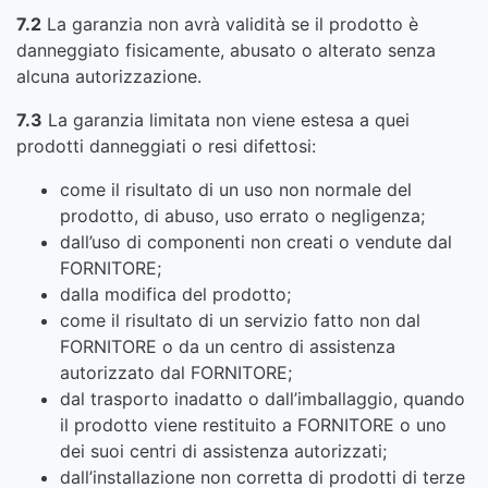
7.2
La garanzia non avrà validità se il prodotto è
danneggiato fisicamente, abusato o alterato senza
alcuna autorizzazione.
7.3
La garanzia limitata non viene estesa a quei
prodotti danneggiati o resi difettosi:
come il risultato di un uso non normale del
prodotto, di abuso, uso errato o negligenza;
dall’uso di componenti non creati o vendute dal
FORNITORE;
dalla modifica del prodotto;
come il risultato di un servizio fatto non dal
FORNITORE o da un centro di assistenza
autorizzato dal FORNITORE;
dal trasporto inadatto o dall’imballaggio, quando
il prodotto viene restituito a FORNITORE o uno
dei suoi centri di assistenza autorizzati;
dall’installazione non corretta di prodotti di terze