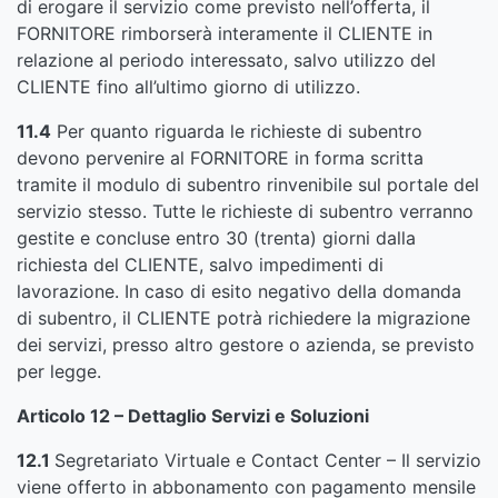
di erogare il servizio come previsto nell’offerta, il
FORNITORE rimborserà interamente il CLIENTE in
relazione al periodo interessato, salvo utilizzo del
CLIENTE fino all’ultimo giorno di utilizzo.
11.4
Per quanto riguarda le richieste di subentro
devono pervenire al FORNITORE in forma scritta
tramite il modulo di subentro rinvenibile sul portale del
servizio stesso. Tutte le richieste di subentro verranno
gestite e concluse entro 30 (trenta) giorni dalla
richiesta del CLIENTE, salvo impedimenti di
lavorazione. In caso di esito negativo della domanda
di subentro, il CLIENTE potrà richiedere la migrazione
dei servizi, presso altro gestore o azienda, se previsto
per legge.
Articolo 12 – Dettaglio Servizi e Soluzioni
12.1
Segretariato Virtuale e Contact Center – Il servizio
viene offerto in abbonamento con pagamento mensile