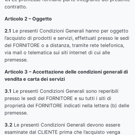
contratto.
Articolo 2 – Oggetto
2.1
Le presenti Condizioni Generali hanno per oggetto
l’acquisto di prodotti e servizi, effettuati presso le sedi
del FORNITORE o a distanza, tramite rete telefonica,
via mail o telematica sui siti internet di cui alle
premesse.
Articolo 3 – Accettazione delle condizioni generali di
vendita e carta dei servizi
3.1
Le presenti Condizioni Generali sono reperibili
presso le sedi del FORNITORE e su tutti i siti di
proprietà del FORNITORE indicati nella lettera (b) delle
premesse.
3.2
Le presenti Condizioni Generali devono essere
esaminate dal CLIENTE prima che l’acquisto venga