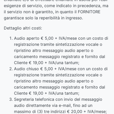
esigenze di servizio, come indicato in precedenza, ma
il servizio non è garantito, in quanto il FORNITORE
garantisce solo la reperibilità in ingresso.
Dettaglio altri costi:
Audio aperto € 5,00 + IVA/mese con un costo di
registrazione tramite sintetizzazione vocale o
ripristino altro messaggio audio aperto o
caricamento messaggio registrato e fornito dal
Cliente € 19,00 + IVA/una tantum;
Audio chiuso € 5,00 + IVA/mese con un costo di
registrazione tramite sintetizzazione vocale o
ripristino altro messaggio audio aperto o
caricamento messaggio registrato e fornito dal
Cliente € 19,00 + IVA/una tantum;
Segreteria telefonica con invio del messaggio
audio direttamente via e-mail, fino ad un
massimo di (3) tre indirizzi € 20,00 + IVA/mese;