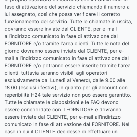
fase di attivazione del servizio chiamando il numero a
lui assegnato, così che possa verificare il corretto
funzionamento del servizio. Tutte le chiamate in uscita,
dovranno essere inviate dal CLIENTE, per e-mail
all’indirizzo comunicato in fase di attivazione dal
FORNITORE e/o tramite l'area clienti. Tutte le nota del
giorno dovranno essere inviate dal CLIENTE, per e-
mail all’indirizzo comunicato in fase di attivazione dal
FORNITORE e/o potranno essere inserite tramite l'area
clienti, tuttavia saranno visibili agli operatori
esclusivamente dal Lunedì al Venerdì, dalle 9.00 alle
18.00 (esclusi i festivi), in quanto per gli account con
reperibilità H24 tale servizio non può essere garantito.
Tutte le chiamate le disposizioni e le FAQ devono
essere concoordate con il FORNITORE e dovranno
essere inviate dal CLIENTE, per e-mail all’indirizzo
comunicato in fase di attivazione dal FORNITORE. Nel
caso in cui il CLIENTE decidesse di effettuare un