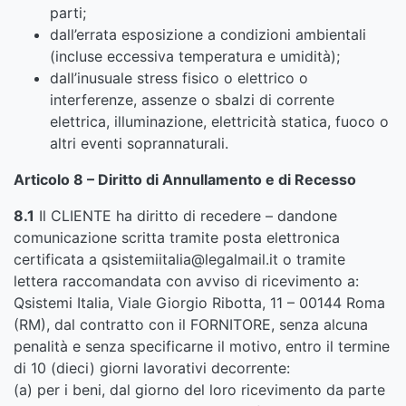
parti;
dall’errata esposizione a condizioni ambientali
(incluse eccessiva temperatura e umidità);
dall’inusuale stress fisico o elettrico o
interferenze, assenze o sbalzi di corrente
elettrica, illuminazione, elettricità statica, fuoco o
altri eventi soprannaturali.
Articolo 8 – Diritto di Annullamento e di Recesso
8.1
Il CLIENTE ha diritto di recedere – dandone
comunicazione scritta tramite posta elettronica
certificata a qsistemiitalia@legalmail.it o tramite
lettera raccomandata con avviso di ricevimento a:
Qsistemi Italia, Viale Giorgio Ribotta, 11 – 00144 Roma
(RM), dal contratto con il FORNITORE, senza alcuna
penalità e senza specificarne il motivo, entro il termine
di 10 (dieci) giorni lavorativi decorrente:
(a) per i beni, dal giorno del loro ricevimento da parte