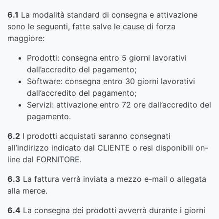
6.1
La modalità standard di consegna e attivazione
sono le seguenti, fatte salve le cause di forza
maggiore:
Prodotti: consegna entro 5 giorni lavorativi
dall’accredito del pagamento;
Software: consegna entro 30 giorni lavorativi
dall’accredito del pagamento;
Servizi: attivazione entro 72 ore dall’accredito del
pagamento.
6.2
I prodotti acquistati saranno consegnati
all’indirizzo indicato dal CLIENTE o resi disponibili on-
line dal FORNITORE.
6.3
La fattura verrà inviata a mezzo e-mail o allegata
alla merce.
6.4
La consegna dei prodotti avverrà durante i giorni