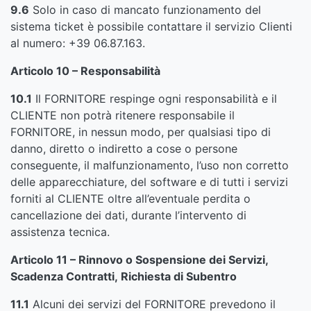
9.6
Solo in caso di mancato funzionamento del
sistema ticket è possibile contattare il servizio Clienti
al numero: +39 06.87.163.
Articolo 10 – Responsabilità
10.1
Il FORNITORE respinge ogni responsabilità e il
CLIENTE non potrà ritenere responsabile il
FORNITORE, in nessun modo, per qualsiasi tipo di
danno, diretto o indiretto a cose o persone
conseguente, il malfunzionamento, l’uso non corretto
delle apparecchiature, del software e di tutti i servizi
forniti al CLIENTE oltre all’eventuale perdita o
cancellazione dei dati, durante l’intervento di
assistenza tecnica.
Articolo 11 – Rinnovo o Sospensione dei Servizi,
Scadenza Contratti, Richiesta di Subentro
11.1
Alcuni dei servizi del FORNITORE prevedono il