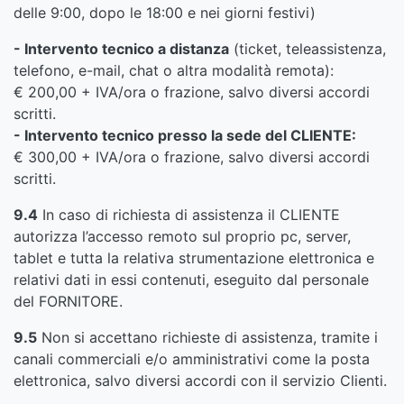
delle 9:00, dopo le 18:00 e nei giorni festivi)
- Intervento tecnico a distanza
(ticket, teleassistenza,
telefono, e-mail, chat o altra modalità remota):
€ 200,00 + IVA/ora o frazione, salvo diversi accordi
scritti.
- Intervento tecnico presso la sede del CLIENTE:
€ 300,00 + IVA/ora o frazione, salvo diversi accordi
scritti.
9.4
In caso di richiesta di assistenza il CLIENTE
autorizza l’accesso remoto sul proprio pc, server,
tablet e tutta la relativa strumentazione elettronica e
relativi dati in essi contenuti, eseguito dal personale
del FORNITORE.
9.5
Non si accettano richieste di assistenza, tramite i
canali commerciali e/o amministrativi come la posta
elettronica, salvo diversi accordi con il servizio Clienti.