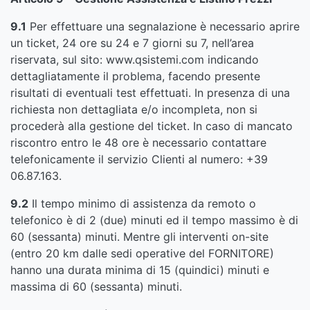
9.1
Per effettuare una segnalazione è necessario aprire
un ticket, 24 ore su 24 e 7 giorni su 7, nell’area
riservata, sul sito: www.qsistemi.com indicando
dettagliatamente il problema, facendo presente
risultati di eventuali test effettuati. In presenza di una
richiesta non dettagliata e/o incompleta, non si
procederà alla gestione del ticket. In caso di mancato
riscontro entro le 48 ore è necessario contattare
telefonicamente il servizio Clienti al numero: +39
06.87.163.
9.2
Il tempo minimo di assistenza da remoto o
telefonico è di 2 (due) minuti ed il tempo massimo è di
60 (sessanta) minuti. Mentre gli interventi on-site
(entro 20 km dalle sedi operative del FORNITORE)
hanno una durata minima di 15 (quindici) minuti e
massima di 60 (sessanta) minuti.