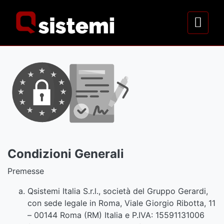
Condizioni Generali
Premesse
Qsistemi Italia S.r.l., società del Gruppo Gerardi,
con sede legale in Roma, Viale Giorgio Ribotta, 11
– 00144 Roma (RM) Italia e P.IVA: 15591131006