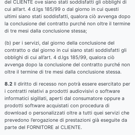
del CLIENTE ove siano stati soddisfatti gli obblighi di
cui all’art. 4 d.lgs 185/99 o dal giorno in cui questi
ultimi siano stati soddisfatti, qualora ciò avvenga dopo
la conclusione del contratto purché non oltre il termine
di tre mesi dalla conclusione stessa;
(b) per i servizi, dal giorno della conclusione del
contratto o dal giorno in cui siano stati soddisfatti gli
obblighi di cui all’art. 4 d.lgs 185/99, qualora ciò
avvenga dopo la conclusione del contratto purché non
oltre il termine di tre mesi dalla conclusione stessa.
8.2
Il diritto di recesso non potrà essere esercitato per
i contratti relativi a prodotti audiovisivi o software
informatici sigillati, aperti dal consumatore oppure a
prodotti software acquistati con procedura di
download o personalizzati oltre a tutti quei servizi che
prevedono l’erogazione di prestazioni già eseguite da
parte del FORNITORE al CLIENTE.