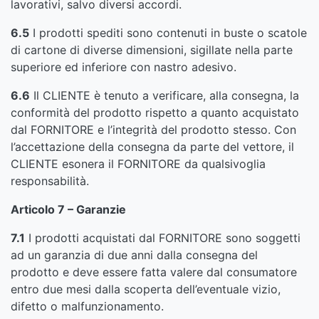
lavorativi, salvo diversi accordi.
6.5
I prodotti spediti sono contenuti in buste o scatole
di cartone di diverse dimensioni, sigillate nella parte
superiore ed inferiore con nastro adesivo.
6.6
Il CLIENTE è tenuto a verificare, alla consegna, la
conformità del prodotto rispetto a quanto acquistato
dal FORNITORE e l’integrità del prodotto stesso. Con
l’accettazione della consegna da parte del vettore, il
CLIENTE esonera il FORNITORE da qualsivoglia
responsabilità.
Articolo 7 – Garanzie
7.1
I prodotti acquistati dal FORNITORE sono soggetti
ad un garanzia di due anni dalla consegna del
prodotto e deve essere fatta valere dal consumatore
entro due mesi dalla scoperta dell’eventuale vizio,
difetto o malfunzionamento.