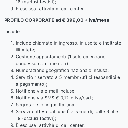
18 (esclusi festivi);
È esclusa l’attività di call center.
PROFILO CORPORATE ad € 399,00 + iva/mese
Include:
Include chiamate in ingresso, in uscita e inoltrate
illimitate;
Gestione appuntamenti (1 solo calendario
condiviso con i membri)
Numerazione geografica nazionale inclusa;
Servizio riservato a 5 membri/uffici (espandibile
a pagamento);
Notifiche via e-mail incluse;
Notifiche via SMS € 0,12 + iva/cad.;
Segretarie in lingua Italiana;
Servizio attivo dal lunedì al venerdì, dalle 9 alle
18 (esclusi festivi);
È esclusa l’attività di call center.