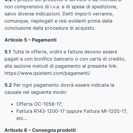
non comprensivo di i.v.a. e di spese di spedizione,
salvo diverse indicazioni. Detti importi verranno,
comunque, riepilogati e resi evidenti prima della
conclusione della procedura di acquisto.
Articolo 5 – Pagamenti
5.1
Tutte le offerte, ordini e fatture devono essere
pagati e con bonifico bancario o con carta di credito,
alla sezione metodi di pagamento al presente link:
https://www.qsistemi.com/pagamenti/
5.2
Per ogni pagamento dovrà essere indicata la
causale nel seguente modo:
Offerta OC-1058-17;
Fattura R143-1200-17 oppure Fattura MI-1205-17,
etc…
Articolo 6 – Consegna prodotti