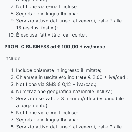
Notifiche via e-mail incluse;
Segretarie in lingua Italiana;
Servizio attivo dal lunedì al venerdì, dalle 9 alle
18 (esclusi festivi);
È esclusa l’attività di call center.
PROFILO BUSINESS ad € 199,00 + iva/mese
Include:
Include chiamate in ingresso illimitate;
Chiamata in uscita e/o inoltrate € 2,00 + iva/cad.;
Notifiche via SMS € 0,12 + iva/cad.;
Numerazione geografica nazionale inclusa;
Servizio riservato a 3 membri/uffici (espandibile
a pagamento);
Notifiche via e-mail incluse;
Segretarie in lingua Italiana;
Servizio attivo dal lunedì al venerdì, dalle 9 alle