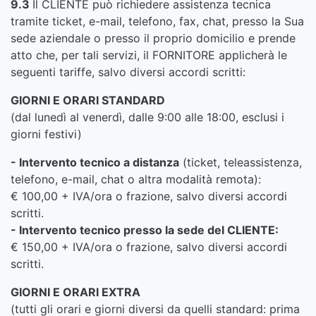
9.3
Il CLIENTE può richiedere assistenza tecnica
tramite ticket, e-mail, telefono, fax, chat, presso la Sua
sede aziendale o presso il proprio domicilio e prende
atto che, per tali servizi, il FORNITORE applicherà le
seguenti tariffe, salvo diversi accordi scritti:
GIORNI E ORARI STANDARD
(dal lunedì al venerdì, dalle 9:00 alle 18:00, esclusi i
giorni festivi)
- Intervento tecnico a distanza
(ticket, teleassistenza,
telefono, e-mail, chat o altra modalità remota):
€ 100,00 + IVA/ora o frazione, salvo diversi accordi
scritti.
- Intervento tecnico presso la sede del CLIENTE:
€ 150,00 + IVA/ora o frazione, salvo diversi accordi
scritti.
GIORNI E ORARI EXTRA
(tutti gli orari e giorni diversi da quelli standard: prima