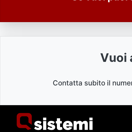
Vuoi 
Contatta subito il nume