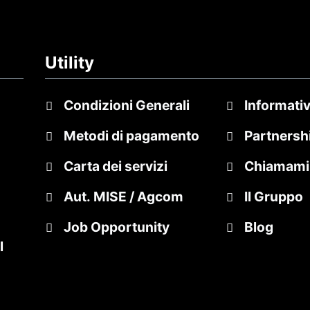
Utility
Condizioni Generali
Informativ
Metodi di pagamento
Partnersh
Carta dei servizi
Chiamami
Aut. MISE / Agcom
Il Gruppo
Job Opportunity
Blog
l