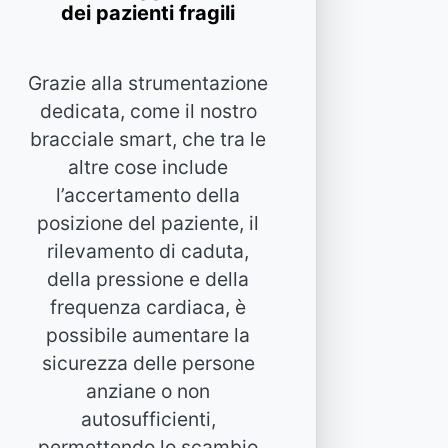
dei pazienti fragili
Grazie alla strumentazione
dedicata, come il nostro
bracciale smart, che tra le
altre cose include
l’accertamento della
posizione del paziente, il
rilevamento di caduta,
della pressione e della
frequenza cardiaca, è
possibile aumentare la
sicurezza delle persone
anziane o non
autosufficienti,
permettendo lo scambio