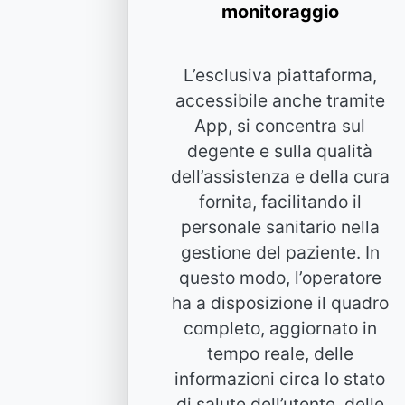
monitoraggio
L’esclusiva piattaforma,
accessibile anche tramite
App, si concentra sul
degente e sulla qualità
dell’assistenza e della cura
fornita, facilitando il
personale sanitario nella
gestione del paziente. In
questo modo, l’operatore
ha a disposizione il quadro
completo, aggiornato in
tempo reale, delle
informazioni circa lo stato
di salute dell’utente, delle