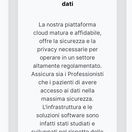
dati
La nostra piattaforma
cloud matura e affidabile,
offre la sicurezza e la
privacy necessarie per
operare in un settore
altamente regolamentato.
Assicura sia i Professionisti
che i pazienti di avere
accesso ai dati nella
massima sicurezza.
L'infrastruttura e le
soluzioni software sono
infatti stati studiati e
sviluppati nel rispetto delle