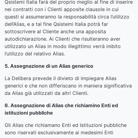
Qsistemi Italia farà del proprio meglio al fine di inserire
nei contratti con i Clienti apposite clausole in cui
questi si assumeranno la responsabilità circa l’utilizzo
dell’Alias, e a tal fine Qsistemi Italia potrà far
sottoscrivere al Cliente anche una apposita
autodichiarazione. Ai Clienti che risulteranno aver
utilizzato un Alias in modo illegittimo verrà inibito
l’utilizzo del relativo Alias.
5. Assegnazione di un Alias generico
La Delibera prevede il divieto di impiegare Alias
generici e che non differiscano in maniera significativa
da Alias già utilizzati da altri Clienti.
6. Assegnazione di Alias che richiamino Enti ed
istituzioni pubbliche
Gli Alias che richiamano Enti ed Istituzioni pubbliche
sono riservati esclusivamente ai medesimi Enti