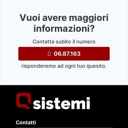
Vuoi avere maggiori
informazioni?
Contatta subito il numero
06.87.163
risponderemo ad ogni tuo quesito.
Contatti