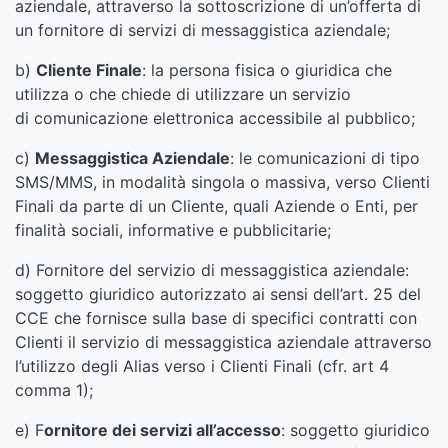
aziendale, attraverso la sottoscrizione di un’offerta di
un fornitore di servizi di messaggistica aziendale;
b)
Cliente Finale
: la persona fisica o giuridica che
utilizza o che chiede di utilizzare un servizio
di comunicazione elettronica accessibile al pubblico;
c)
Messaggistica Aziendale
: le comunicazioni di tipo
SMS/MMS, in modalità singola o massiva, verso Clienti
Finali da parte di un Cliente, quali Aziende o Enti, per
finalità sociali, informative e pubblicitarie;
d) Fornitore del servizio di messaggistica aziendale:
soggetto giuridico autorizzato ai sensi dell’art. 25 del
CCE che fornisce sulla base di specifici contratti con
Clienti il servizio di messaggistica aziendale attraverso
l’utilizzo degli Alias verso i Clienti Finali (cfr. art 4
comma 1);
e) F
ornitore dei servizi all’accesso
: soggetto giuridico