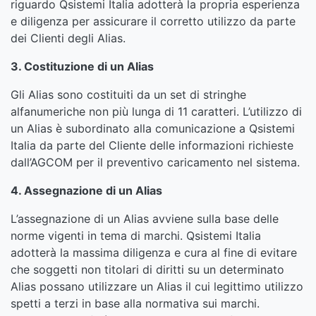
riguardo Qsistemi Italia adotterà la propria esperienza
e diligenza per assicurare il corretto utilizzo da parte
dei Clienti degli Alias.
3. Costituzione di un Alias
Gli Alias sono costituiti da un set di stringhe
alfanumeriche non più lunga di 11 caratteri. L’utilizzo di
un Alias è subordinato alla comunicazione a Qsistemi
Italia da parte del Cliente delle informazioni richieste
dall’AGCOM per il preventivo caricamento nel sistema.
4. Assegnazione di un Alias
L’assegnazione di un Alias avviene sulla base delle
norme vigenti in tema di marchi. Qsistemi Italia
adotterà la massima diligenza e cura al fine di evitare
che soggetti non titolari di diritti su un determinato
Alias possano utilizzare un Alias il cui legittimo utilizzo
spetti a terzi in base alla normativa sui marchi.