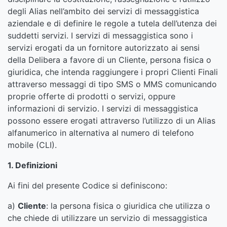
degli Alias nell’ambito dei servizi di messaggistica
aziendale e di definire le regole a tutela dell’utenza dei
suddetti servizi. I servizi di messaggistica sono i
servizi erogati da un fornitore autorizzato ai sensi
della Delibera a favore di un Cliente, persona fisica o
giuridica, che intenda raggiungere i propri Clienti Finali
attraverso messaggi di tipo SMS o MMS comunicando
proprie offerte di prodotti o servizi, oppure
informazioni di servizio. I servizi di messaggistica
possono essere erogati attraverso l’utilizzo di un Alias
alfanumerico in alternativa al numero di telefono
mobile (CLI).
1. Definizioni
Ai fini del presente Codice si definiscono:
a)
Cliente
: la persona fisica o giuridica che utilizza o
che chiede di utilizzare un servizio di messaggistica