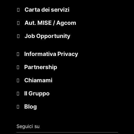
Carta dei servizi
Aut. MISE / Agcom
Job Opportunity
Informativa Privacy
Partnership
Chiamami
Il Gruppo
Blog
Seguici su