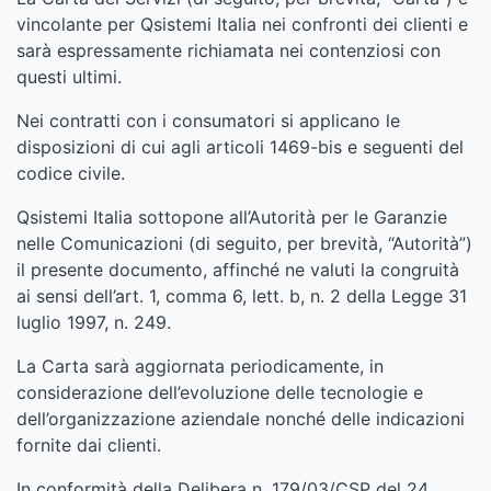
vincolante per Qsistemi Italia nei confronti dei clienti e
sarà espressamente richiamata nei contenziosi con
questi ultimi.
Nei contratti con i consumatori si applicano le
disposizioni di cui agli articoli 1469-bis e seguenti del
codice civile.
Qsistemi Italia sottopone all’Autorità per le Garanzie
nelle Comunicazioni (di seguito, per brevità, “Autorità”)
il presente documento, affinché ne valuti la congruità
ai sensi dell’art. 1, comma 6, lett. b, n. 2 della Legge 31
luglio 1997, n. 249.
La Carta sarà aggiornata periodicamente, in
considerazione dell’evoluzione delle tecnologie e
dell’organizzazione aziendale nonché delle indicazioni
fornite dai clienti.
In conformità della Delibera n. 179/03/CSP del 24