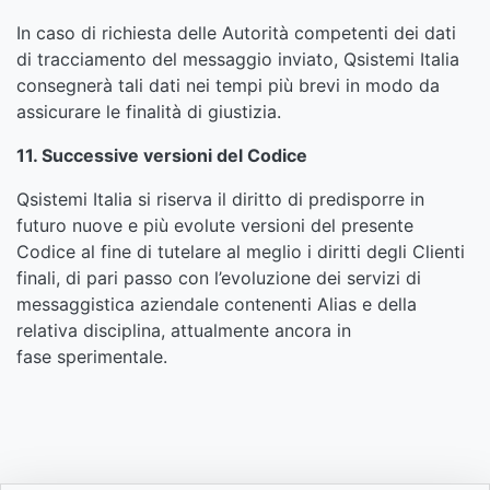
In caso di richiesta delle Autorità competenti dei dati
di tracciamento del messaggio inviato, Qsistemi Italia
consegnerà tali dati nei tempi più brevi in modo da
assicurare le finalità di giustizia.
11. Successive versioni del Codice
Qsistemi Italia si riserva il diritto di predisporre in
futuro nuove e più evolute versioni del presente
Codice al fine di tutelare al meglio i diritti degli Clienti
finali, di pari passo con l’evoluzione dei servizi di
messaggistica aziendale contenenti Alias e della
relativa disciplina, attualmente ancora in
fase sperimentale.