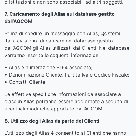
o Istituzioni e non sono associabili ad altri soggetti.
7. Caricamento degli Alias sul database gestito
dall’AGCOM
Prima di spedire un messaggio con Alias, Qsistemi
Italia avrà cura di caricare nel database gestito
dall’AGCOM gli Alias utilizzati dai Clienti. Nel database
verranno inserite le seguenti informazioni:
• Alias e numerazione E164 associata;
• Denominazione Cliente, Partita Iva e Codice Fiscale;
• Contatti Cliente.
Le effettive specifiche informazioni da associare a
ciascun Alias potranno essere aggiornate a seguito di
eventuali modifiche apportate dall’AGCOM.
8. Utilizzo degli Alias da parte dei Clienti
L’utilizzo degli Alias è consentito ai Clienti che hanno