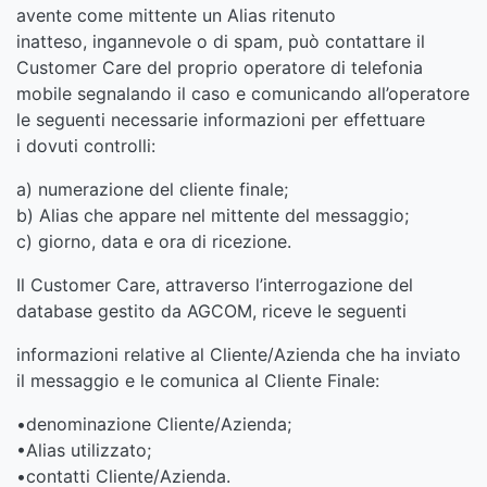
avente come mittente un Alias ritenuto
inatteso, ingannevole o di spam, può contattare il
Customer Care del proprio operatore di telefonia
mobile segnalando il caso e comunicando all’operatore
le seguenti necessarie informazioni per effettuare
i dovuti controlli:
a) numerazione del cliente finale;
b) Alias che appare nel mittente del messaggio;
c) giorno, data e ora di ricezione.
Il Customer Care, attraverso l’interrogazione del
database gestito da AGCOM, riceve le seguenti
informazioni relative al Cliente/Azienda che ha inviato
il messaggio e le comunica al Cliente Finale:
•denominazione Cliente/Azienda;
•Alias utilizzato;
•contatti Cliente/Azienda.