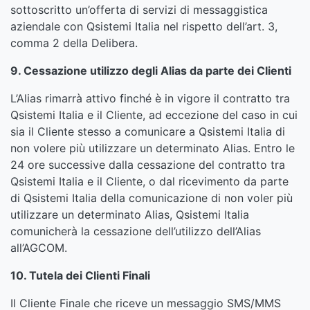
sottoscritto un’offerta di servizi di messaggistica
aziendale con Qsistemi Italia nel rispetto dell’art. 3,
comma 2 della Delibera.
9. Cessazione utilizzo degli Alias da parte dei Clienti
L’Alias rimarrà attivo finché è in vigore il contratto tra
Qsistemi Italia e il Cliente, ad eccezione del caso in cui
sia il Cliente stesso a comunicare a Qsistemi Italia di
non volere più utilizzare un determinato Alias. Entro le
24 ore successive dalla cessazione del contratto tra
Qsistemi Italia e il Cliente, o dal ricevimento da parte
di Qsistemi Italia della comunicazione di non voler più
utilizzare un determinato Alias, Qsistemi Italia
comunicherà la cessazione dell’utilizzo dell’Alias
all’AGCOM.
10. Tutela dei Clienti Finali
Il Cliente Finale che riceve un messaggio SMS/MMS