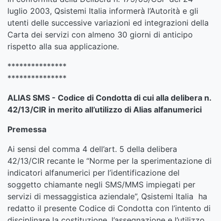
luglio 2003, Qsistemi Italia informerà l’Autorità e gli
utenti delle successive variazioni ed integrazioni della
Carta dei servizi con almeno 30 giorni di anticipo
rispetto alla sua applicazione.
***************
***************
ALIAS SMS - Codice di Condotta di cui alla delibera n.
42/13/CIR in merito all’utilizzo di Alias alfanumerici
Premessa
Ai sensi del comma 4 dell’art. 5 della delibera
42/13/CIR recante le “Norme per la sperimentazione di
indicatori alfanumerici per l’identificazione del
soggetto chiamante negli SMS/MMS impiegati per
servizi di messaggistica aziendale”, Qsistemi Italia ha
redatto il presente Codice di Condotta con l’intento di
disciplinare la costituzione, l’assegnazione e l’utilizzo