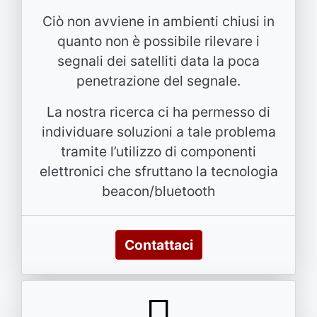
Ciò non avviene in ambienti chiusi in
quanto non è possibile rilevare i
segnali dei satelliti data la poca
penetrazione del segnale.
La nostra ricerca ci ha permesso di
individuare soluzioni a tale problema
tramite l’utilizzo di componenti
elettronici che sfruttano la tecnologia
beacon/bluetooth
Contattaci