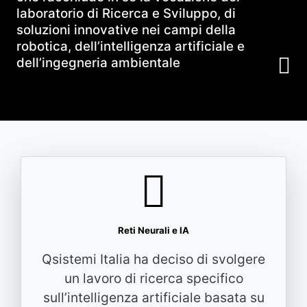
laboratorio di Ricerca e Sviluppo, di
soluzioni innovative nei campi della
robotica, dell’intelligenza artificiale e
dell’ingegneria ambientale
Reti Neurali e IA
Qsistemi Italia ha deciso di svolgere
un lavoro di ricerca specifico
sull’intelligenza artificiale basata su