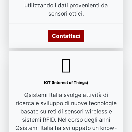
utilizzando i dati provenienti da
sensori ottici.
Contattaci
IOT (Internet of Things)
Qsistemi Italia svolge attività di
ricerca e sviluppo di nuove tecnologie
basate su reti di sensori wireless e
sistemi RFID. Nel corso degli anni
Qsistemi Italia ha sviluppato un know-