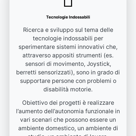
Tecnologie Indossabili
Ricerca e sviluppo sul tema delle
tecnologie indossabili per
sperimentare sistemi innovativi che,
attraverso appositi strumenti (es.
sensori di movimento, Joystick,
berretti sensorizzati), sono in grado di
supportare persone con problemi o
disabilità motorie.
Obiettivo dei progetti è realizzare
l’aumento dell’autonomia funzionale in
vari scenari che possono essere un
ambiente domestico, un ambiente di