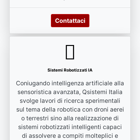
Contattaci
Sistemi Robotizzati IA
Coniugando intelligenza artificiale alla
sensoristica avanzata, Qsistemi Italia
svolge lavori di ricerca sperimentali
sul tema della robotica con droni aerei
o terrestri sino alla realizzazione di
sistemi robotizzati intelligenti capaci
di assolvere a compiti molteplici e