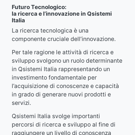
Futuro Tecnologico:
la ricerca e l’innovazione in Qsistemi
Italia
La ricerca tecnologica è una
componente cruciale dell’innovazione.
Per tale ragione le attività di ricerca e
sviluppo svolgono un ruolo determinante
in Qsistemi Italia rappresentando un
investimento fondamentale per
l’acquisizione di conoscenze e capacità
in grado di generare nuovi prodotti e
servizi.
Qsistemi Italia svolge importanti
percorsi di ricerca e sviluppo al fine di
raggiungere un livello di conoscenza