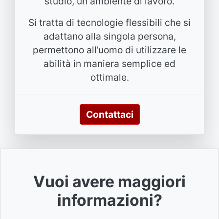
studio, un ambiente di lavoro.
Si tratta di tecnologie flessibili che si
adattano alla singola persona,
permettono all’uomo di utilizzare le
abilità in maniera semplice ed
ottimale.
Contattaci
Vuoi avere maggiori
informazioni?