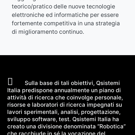
teorico/pratico delle nuove tecnologie
elettroniche ed informatiche per essere
fortemente competitiva in una strategia
di miglioramento continuo.
Sulla base di tali obiettivi, Qsistemi
Italia predispone annualmente un piano di
attività di ricerca che coinvolge personale,
risorse e laboratori di ricerca impegnati su
lavori sperimentali, analisi, progettazione,
sviluppo software, test. Qsistemi Italia ha
creato una divisione denominata “Robotica”
che racchiude in sé la vocazione del