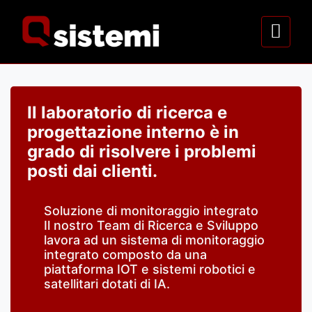
Il laboratorio di ricerca e
progettazione interno è in
grado di risolvere i problemi
posti dai clienti.
Soluzione di monitoraggio integrato
Il nostro Team di Ricerca e Sviluppo
lavora ad un sistema di monitoraggio
integrato composto da una
piattaforma IOT e sistemi robotici e
satellitari dotati di IA.