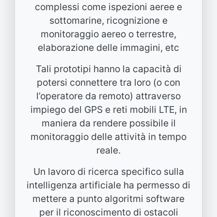
complessi come ispezioni aeree e
sottomarine, ricognizione e
monitoraggio aereo o terrestre,
elaborazione delle immagini, etc
Tali prototipi hanno la capacità di
potersi connettere tra loro (o con
l’operatore da remoto) attraverso
impiego del GPS e reti mobili LTE, in
maniera da rendere possibile il
monitoraggio delle attività in tempo
reale.
Un lavoro di ricerca specifico sulla
intelligenza artificiale ha permesso di
mettere a punto algoritmi software
per il riconoscimento di ostacoli