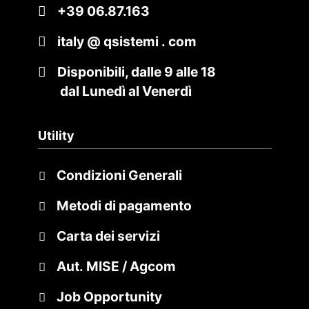
+39 06.87.163
italy @ qsistemi . com
Disponibili, dalle 9 alle 18
dal Lunedì al Venerdì
Utility
Condizioni Generali
Metodi di pagamento
Carta dei servizi
Aut. MISE / Agcom
Job Opportunity