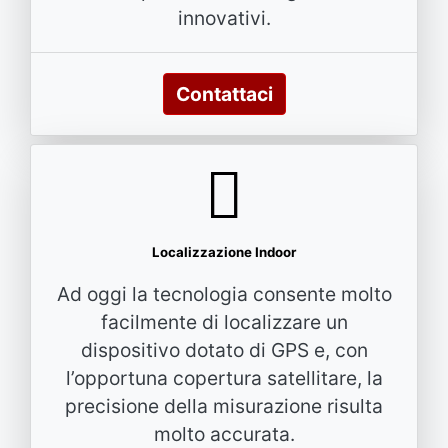
innovativi.
Contattaci
Localizzazione Indoor
Ad oggi la tecnologia consente molto
facilmente di localizzare un
dispositivo dotato di GPS e, con
l’opportuna copertura satellitare, la
precisione della misurazione risulta
molto accurata.