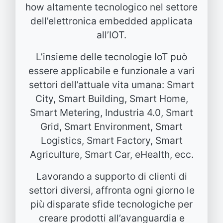
how altamente tecnologico nel settore
dell’elettronica embedded applicata
all’IOT.
L’insieme delle tecnologie IoT può
essere applicabile e funzionale a vari
settori dell’attuale vita umana: Smart
City, Smart Building, Smart Home,
Smart Metering, Industria 4.0, Smart
Grid, Smart Environment, Smart
Logistics, Smart Factory, Smart
Agriculture, Smart Car, eHealth, ecc.
Lavorando a supporto di clienti di
settori diversi, affronta ogni giorno le
più disparate sfide tecnologiche per
creare prodotti all’avanguardia e