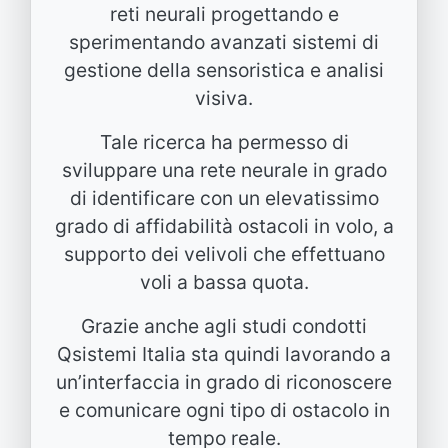
reti neurali progettando e
sperimentando avanzati sistemi di
gestione della sensoristica e analisi
visiva.
Tale ricerca ha permesso di
sviluppare una rete neurale in grado
di identificare con un elevatissimo
grado di affidabilità ostacoli in volo, a
supporto dei velivoli che effettuano
voli a bassa quota.
Grazie anche agli studi condotti
Qsistemi Italia sta quindi lavorando a
un’interfaccia in grado di riconoscere
e comunicare ogni tipo di ostacolo in
tempo reale.