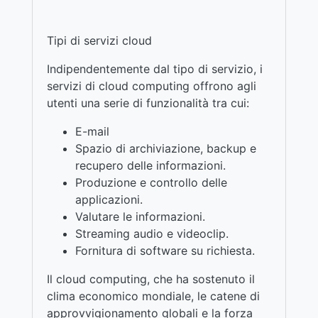
Tipi di servizi cloud
Indipendentemente dal tipo di servizio, i
servizi di cloud computing offrono agli
utenti una serie di funzionalità tra cui:
E-mail
Spazio di archiviazione, backup e
recupero delle informazioni.
Produzione e controllo delle
applicazioni.
Valutare le informazioni.
Streaming audio e videoclip.
Fornitura di software su richiesta.
Il cloud computing, che ha sostenuto il
clima economico mondiale, le catene di
approvvigionamento globali e la forza