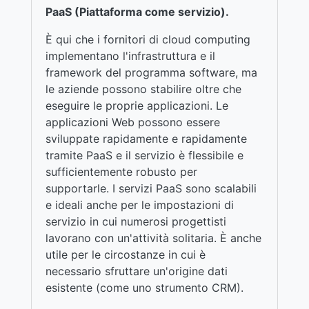
PaaS (Piattaforma come servizio).
È qui che i fornitori di cloud computing
implementano l'infrastruttura e il
framework del programma software, ma
le aziende possono stabilire oltre che
eseguire le proprie applicazioni. Le
applicazioni Web possono essere
sviluppate rapidamente e rapidamente
tramite PaaS e il servizio è flessibile e
sufficientemente robusto per
supportarle. I servizi PaaS sono scalabili
e ideali anche per le impostazioni di
servizio in cui numerosi progettisti
lavorano con un'attività solitaria. È anche
utile per le circostanze in cui è
necessario sfruttare un'origine dati
esistente (come uno strumento CRM).