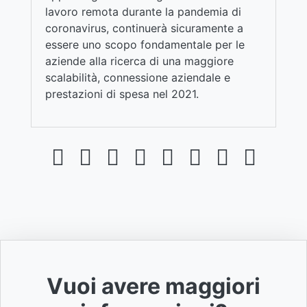
lavoro remota durante la pandemia di
coronavirus, continuerà sicuramente a
essere uno scopo fondamentale per le
aziende alla ricerca di una maggiore
scalabilità, connessione aziendale e
prestazioni di spesa nel 2021.
Vuoi avere maggiori