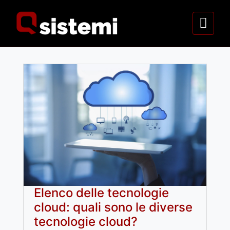
Elenco delle tecnologie
cloud: quali sono le diverse
tecnologie cloud?