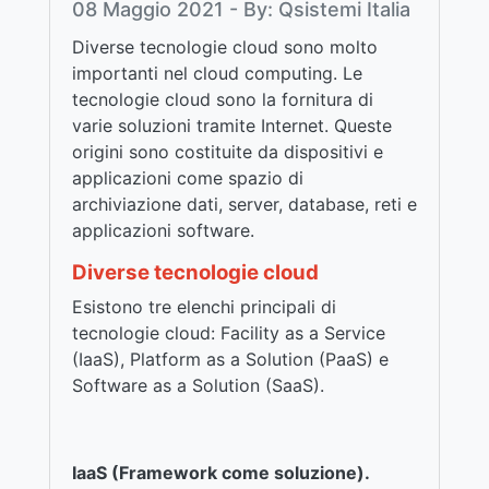
08 Maggio 2021 - By: Qsistemi Italia
Diverse tecnologie cloud sono molto
importanti nel cloud computing. Le
tecnologie cloud sono la fornitura di
varie soluzioni tramite Internet. Queste
origini sono costituite da dispositivi e
applicazioni come spazio di
archiviazione dati, server, database, reti e
applicazioni software.
Diverse tecnologie cloud
Esistono tre elenchi principali di
tecnologie cloud: Facility as a Service
(IaaS), Platform as a Solution (PaaS) e
Software as a Solution (SaaS).
IaaS (Framework come soluzione).