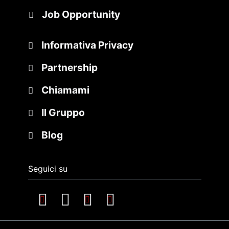
Job Opportunity
Informativa Privacy
Partnership
Chiamami
Il Gruppo
Blog
Seguici su