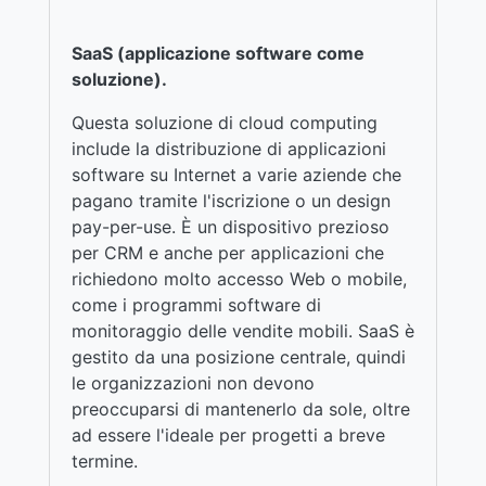
SaaS (applicazione software come
soluzione).
Questa soluzione di cloud computing
include la distribuzione di applicazioni
software su Internet a varie aziende che
pagano tramite l'iscrizione o un design
pay-per-use. È un dispositivo prezioso
per CRM e anche per applicazioni che
richiedono molto accesso Web o mobile,
come i programmi software di
monitoraggio delle vendite mobili. SaaS è
gestito da una posizione centrale, quindi
le organizzazioni non devono
preoccuparsi di mantenerlo da sole, oltre
ad essere l'ideale per progetti a breve
termine.