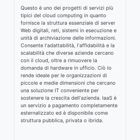
Questo è uno dei progetti di servizi più
tipici del cloud computing in quanto
fornisce la struttura essenziale di server
Web digitali, reti, sistemi in esecuzione e
unità di archiviazione delle informazioni.
Consente l'adattabilità, l'affidabilità e la
scalabilità che diverse aziende cercano
con il cloud, oltre a rimuovere la
domanda di hardware in ufficio. Ciò lo
rende ideale per le organizzazioni di
piccole e medie dimensioni che cercano
una soluzione IT conveniente per
sostenere la crescita dell'azienda. IaaS è
un servizio a pagamento completamente
esternalizzato ed è disponibile come
struttura pubblica, privata o ibrida.