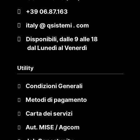
+39 06.87.163
italy @ qsistemi . com
Disponibili, dalle 9 alle 18
dal Lunedì al Venerdì
Utility
Condizioni Generali
Metodi di pagamento
Carta dei servizi
Aut. MISE / Agcom