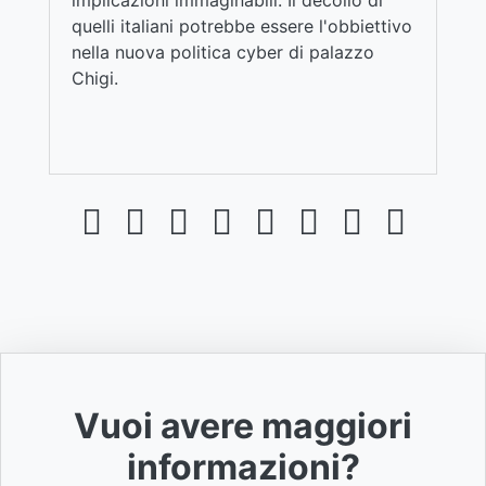
implicazioni immaginabili. Il decollo di
quelli italiani potrebbe essere l'obbiettivo
nella nuova politica cyber di palazzo
Chigi.
Vuoi avere maggiori
informazioni?