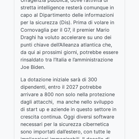
Un’agenzia pubblica, dove l’attività di
stretta intelligence resterà comunque in
capo al Dipartimento delle informazioni
per la sicurezza (Dis). Prima di volare in
Cornovaglia per il G7, il premier Mario
Draghi ha voluto accelerare su uno dei
punti chiave dell’Alleanza atlantica che,
da qui ai prossimi giorni, potrebbe essere
rinsaldato tra l’Italia e l’amministrazione
Joe Biden.
La dotazione iniziale sarà di 300
dipendenti, entro il 2027 potrebbe
arrivare a 800 non solo nella protezione
dagli attacchi, ma anche nello sviluppo
di start up e aziende in questo settore in
crescita continua. Oggi diversi software
necessari per la sicurezza cibernetica
sono importati dall’estero, con tutte le