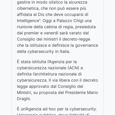
gestire in modo olistico la sicurezza
cibernetica, che non può essere più
affidata al Dis che deve occuparsi di
Intelligence". Oggi a Palazzo Chigi una
riunione della cabina di regia, presieduta
dal premier e venerdì sarà varato dal
Consiglio dei ministri il decreto-legge
che la istituisce e definisce la governance
della cybersecurity in Italia.
È stata istituita l’Agenzia per la
cybersicurezza nazionale (ACN) e
definita l’architettura nazionale di
cybersicurezza. Il via libera con il decreto
legge approvato dal Consiglio dei
Ministri, su proposta del Presidente Mario
Draghi.
È un’Agenzia ad hoc per la cybersecurity.