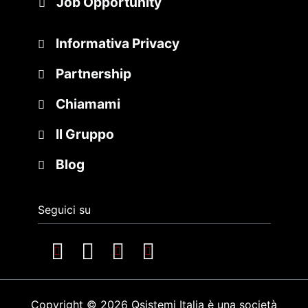
Job Opportunity
Informativa Privacy
Partnership
Chiamami
Il Gruppo
Blog
Seguici su
Copyright © 2026 Qsistemi Italia è una società