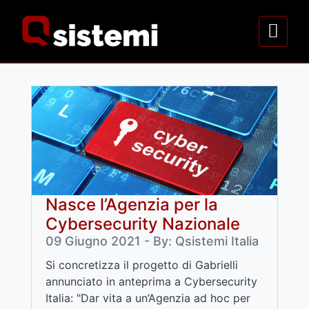
Nasce l’Agenzia per la
Cybersecurity Nazionale
09 Giugno 2021 - By: Qsistemi Italia
Si concretizza il progetto di Gabrielli
annunciato in anteprima a Cybersecurity
Italia: "Dar vita a un’Agenzia ad hoc per