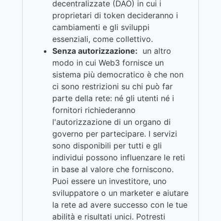
decentralizzate (DAO) in cui i
proprietari di token decideranno i
cambiamenti e gli sviluppi
essenziali, come collettivo.
Senza autorizzazione:
un altro
modo in cui Web3 fornisce un
sistema più democratico è che non
ci sono restrizioni su chi può far
parte della rete: né gli utenti né i
fornitori richiederanno
l'autorizzazione di un organo di
governo per partecipare. I servizi
sono disponibili per tutti e gli
individui possono influenzare le reti
in base al valore che forniscono.
Puoi essere un investitore, uno
sviluppatore o un marketer e aiutare
la rete ad avere successo con le tue
abilità e risultati unici. Potresti