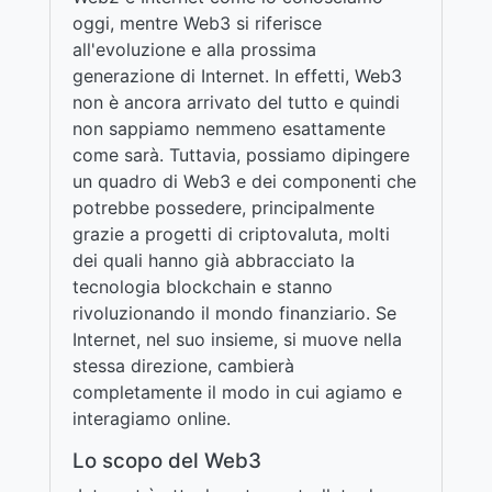
oggi, mentre Web3 si riferisce
all'evoluzione e alla prossima
generazione di Internet. In effetti, Web3
non è ancora arrivato del tutto e quindi
non sappiamo nemmeno esattamente
come sarà. Tuttavia, possiamo dipingere
un quadro di Web3 e dei componenti che
potrebbe possedere, principalmente
grazie a progetti di criptovaluta, molti
dei quali hanno già abbracciato la
tecnologia blockchain e stanno
rivoluzionando il mondo finanziario. Se
Internet, nel suo insieme, si muove nella
stessa direzione, cambierà
completamente il modo in cui agiamo e
interagiamo online.
Lo scopo del Web3