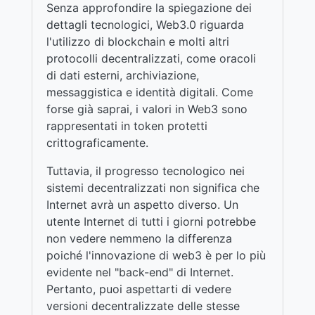
Senza approfondire la spiegazione dei
dettagli tecnologici, Web3.0 riguarda
l'utilizzo di blockchain e molti altri
protocolli decentralizzati, come oracoli
di dati esterni, archiviazione,
messaggistica e identità digitali. Come
forse già saprai, i valori in Web3 sono
rappresentati in token protetti
crittograficamente.
Tuttavia, il progresso tecnologico nei
sistemi decentralizzati non significa che
Internet avrà un aspetto diverso. Un
utente Internet di tutti i giorni potrebbe
non vedere nemmeno la differenza
poiché l'innovazione di web3 è per lo più
evidente nel "back-end" di Internet.
Pertanto, puoi aspettarti di vedere
versioni decentralizzate delle stesse