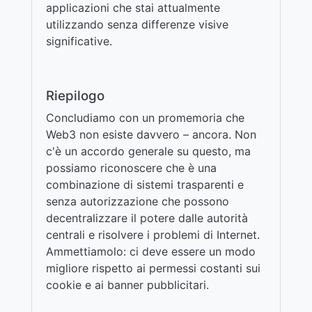
applicazioni che stai attualmente
utilizzando senza differenze visive
significative.
Riepilogo
Concludiamo con un promemoria che
Web3 non esiste davvero – ancora. Non
c'è un accordo generale su questo, ma
possiamo riconoscere che è una
combinazione di sistemi trasparenti e
senza autorizzazione che possono
decentralizzare il potere dalle autorità
centrali e risolvere i problemi di Internet.
Ammettiamolo: ci deve essere un modo
migliore rispetto ai permessi costanti sui
cookie e ai banner pubblicitari.