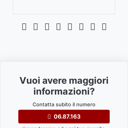
Vuoi avere maggiori
informazioni?
Contatta subito il numero
06.87.163