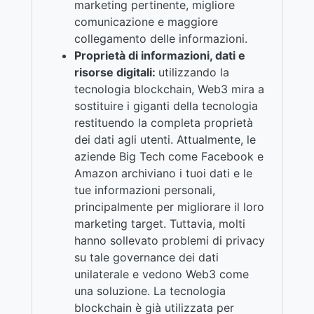
marketing pertinente, migliore
comunicazione e maggiore
collegamento delle informazioni.
Proprietà di informazioni, dati e
risorse digitali:
utilizzando la
tecnologia blockchain, Web3 mira a
sostituire i giganti della tecnologia
restituendo la completa proprietà
dei dati agli utenti. Attualmente, le
aziende Big Tech come Facebook e
Amazon archiviano i tuoi dati e le
tue informazioni personali,
principalmente per migliorare il loro
marketing target. Tuttavia, molti
hanno sollevato problemi di privacy
su tale governance dei dati
unilaterale e vedono Web3 come
una soluzione. La tecnologia
blockchain è già utilizzata per