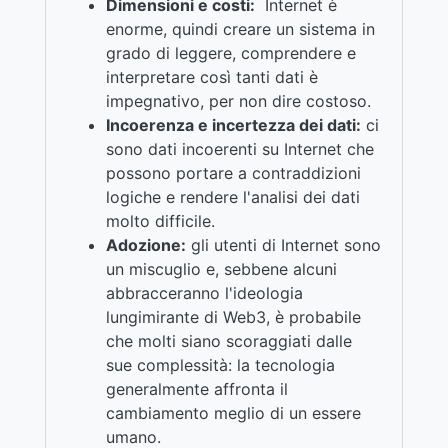
Dimensioni e costi:
Internet è
enorme, quindi creare un sistema in
grado di leggere, comprendere e
interpretare così tanti dati è
impegnativo, per non dire costoso.
Incoerenza e incertezza dei dati:
ci
sono dati incoerenti su Internet che
possono portare a contraddizioni
logiche e rendere l'analisi dei dati
molto difficile.
Adozione:
gli utenti di Internet sono
un miscuglio e, sebbene alcuni
abbracceranno l'ideologia
lungimirante di Web3, è probabile
che molti siano scoraggiati dalle
sue complessità: la tecnologia
generalmente affronta il
cambiamento meglio di un essere
umano.