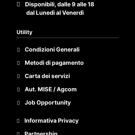
Disponibili, dalle 9 alle 18
dal Lunedì al Venerdì
Utility
Condizioni Generali
Metodi di pagamento
Carta dei servizi
Aut. MISE / Agcom
Job Opportunity
Informativa Privacy
Partnership