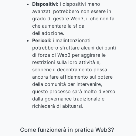
Dispositivi:
i dispositivi meno
avanzati potrebbero non essere in
grado di gestire Web3, il che non fa
che aumentare la sfida
dell'adozione.
Pericoli:
i malintenzionati
potrebbero sfruttare alcuni dei punti
di forza di Web3 per aggirare le
restrizioni sulla loro attività e,
sebbene il decentramento possa
ancora fare affidamento sul potere
della comunità per intervenire,
questo processo sarà molto diverso
dalla governance tradizionale e
richiederà di abituarsi.
Come funzionerà in pratica Web3?