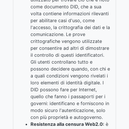
come documento DID, che a sua
volta contiene informazioni rilevanti
per abilitare casi d'uso, come
l'accesso, la crittografia dei dati e la
comunicazione. Le prove
crittografiche vengono utilizzate
per consentire ad altri di dimostrare
il controllo di questi identificatori.
Gli utenti controllano tutto e
possono decidere quando, con chi e
a quali condizioni vengono rivelati i
loro elementi di identità digitale. I
DID possono fare per Internet,
quello che fanno i passaporti per i
governi: identificano e forniscono in
modo sicuro l'autenticazione, solo
con più proprietà e autogoverno.
Resistenza alla censura Web2.0:
è