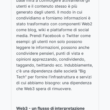
base mira a coinvolgere attivamente gli
utenti e il contenuto stesso è più
generato dagli utenti. Il modo in cui
condividiamo e forniamo informazioni è
stato trasformato con componenti Web2
come blog, wiki e piattaforme di social
media. Prendi Facebook o Twitter come
esempi: gli utenti non solo possono
leggere le informazioni, possono anche
condividere pensieri, punti di vista e
opinioni apprezzando, condividendo,
taggando, twittando ecc. Indubbiamente,
c'è una dipendenza dalle società "Big
Tech" per fornire l'infrastruttura e servizi
di cui abbiamo bisogno: una dipendenza
che Web3 spera di rimuovere.
Web3 - un flusso di interpretazione