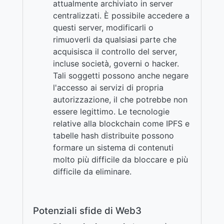
attualmente archiviato in server
centralizzati. È possibile accedere a
questi server, modificarli o
rimuoverli da qualsiasi parte che
acquisisca il controllo del server,
incluse società, governi o hacker.
Tali soggetti possono anche negare
l'accesso ai servizi di propria
autorizzazione, il che potrebbe non
essere legittimo. Le tecnologie
relative alla blockchain come IPFS e
tabelle hash distribuite possono
formare un sistema di contenuti
molto più difficile da bloccare e più
difficile da eliminare.
Potenziali sfide di Web3