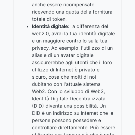
anche essere ricompensato
ricevendo una quota della fornitura
totale di token.
Identità digitale:
a differenza del
web2.0, avrai la tua identità digitale
e un maggiore controllo sulla tua
privacy. Ad esempio, l'utilizzo di un
alias e di un avatar digitale
assicurerebbe agli utenti che il loro
utilizzo di Internet è privato e
sicuro, cosa che molti di noi
dubitano con l'attuale sistema
Web2. Con lo sviluppo di Web3,
Identità Digitale Decentralizzata
(DID) diventa una possibilità. Un
DID è un indirizzo su Internet che le
persone possono possedere e
controllare direttamente. Può essere
utilizzato per trovare ciò che è noto