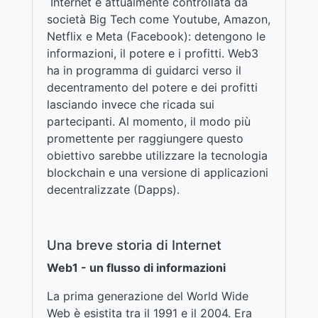
Internet è attualmente controllata da
società Big Tech come Youtube, Amazon,
Netflix e Meta (Facebook): detengono le
informazioni, il potere e i profitti. Web3
ha in programma di guidarci verso il
decentramento del potere e dei profitti
lasciando invece che ricada sui
partecipanti. Al momento, il modo più
promettente per raggiungere questo
obiettivo sarebbe utilizzare la tecnologia
blockchain e una versione di applicazioni
decentralizzate (Dapps).
Una breve storia di Internet
Web1 - un flusso di informazioni
La prima generazione del World Wide
Web è esistita tra il 1991 e il 2004. Era