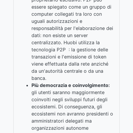
essere spiegato come un gruppo di
computer collegati tra loro con
uguali autorizzazioni e
responsabilità per l'elaborazione dei
dati: non esiste un server
centralizzato. Huobi utilizza la
tecnologia P2P : la gestione delle
transazioni e l'emissione di token
viene effettuata dalla rete anziché
da un'autorità centrale o da una
banca.
Più democrazia e coinvolgimento:
gli utenti saranno maggiormente
coinvolti negli sviluppi futuri degli
ecosistemi. Di conseguenza, gli
ecosistemi non avranno presidenti o
amministratori delegati ma
organizzazioni autonome