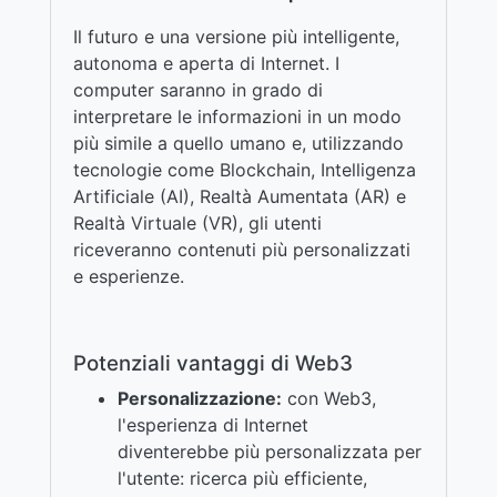
Il futuro e una versione più intelligente,
autonoma e aperta di Internet. I
computer saranno in grado di
interpretare le informazioni in un modo
più simile a quello umano e, utilizzando
tecnologie come Blockchain, Intelligenza
Artificiale (AI), Realtà Aumentata (AR) e
Realtà Virtuale (VR), gli utenti
riceveranno contenuti più personalizzati
e esperienze.
Potenziali vantaggi di Web3
Personalizzazione:
con Web3,
l'esperienza di Internet
diventerebbe più personalizzata per
l'utente: ricerca più efficiente,