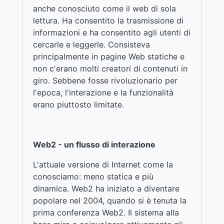
anche conosciuto come il web di sola
lettura. Ha consentito la trasmissione di
informazioni e ha consentito agli utenti di
cercarle e leggerle. Consisteva
principalmente in pagine Web statiche e
non c'erano molti creatori di contenuti in
giro. Sebbene fosse rivoluzionario per
l'epoca, l'interazione e la funzionalità
erano piuttosto limitate.
Web2 - un flusso di interazione
L'attuale versione di Internet come la
conosciamo: meno statica e più
dinamica. Web2 ha iniziato a diventare
popolare nel 2004, quando si è tenuta la
prima conferenza Web2. Il sistema alla