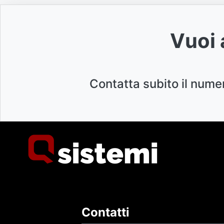
Vuoi 
Contatta subito il nume
Contatti