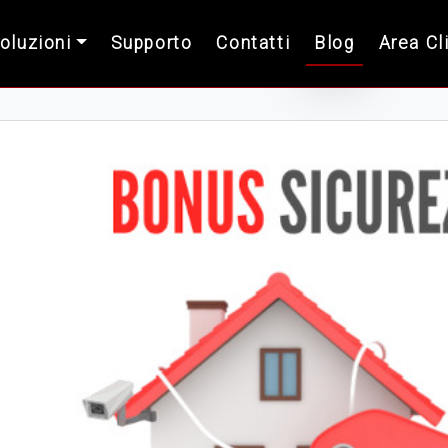
Soluzioni
Supporto
Contatti
Blog
Area Cl