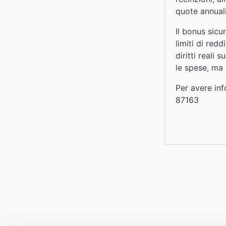
quote annuali
Il bonus sicu
limiti di red
diritti reali
le spese, ma 
Per avere inf
87163