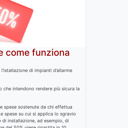
 e come funziona
’istallazione di impianti d’allarme
o che intendono rendere più sicura la
le spese sostenute da chi effettua
 Le spese su cui si applica lo sgravio
di installazione, ad esempio, di
ione del 50% viene ripartita in 10