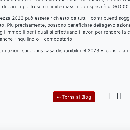
 di pari importo su un limite massimo di spesa è di 96.000 
rezza 2023 può essere richiesto da tutti i contribuenti sog
dito. Più precisamente, possono beneficiare dell’agevolazione n
 sugli immobili per i quali si effettuano i lavori per rendere 
anche l’inquilino o il comodatario.
ormazioni sui bonus casa disponibili nel 2023 vi consigliam
⇠ Torna al Blog