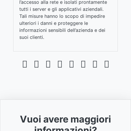
l’accesso alla rete e isolati prontamente
tutti i server e gli applicativi aziendali.
Tali misure hanno lo scopo di impedire
ulteriori i danni e proteggere le
informazioni sensibili dell’azienda e dei
suoi clienti.
Vuoi avere maggiori
informazioni?