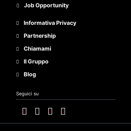
Job Opportunity
Informativa Privacy
Partnership
Chiamami
Il Gruppo
Blog
Seguici su