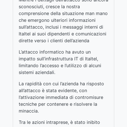
sconosciuti, cresce la nostra
comprensione della situazione man mano
che emergono ulteriori informazioni
sull’attacco, inclusi i messaggi interni di
Italtel ai suoi dipendenti e comunicazioni
dirette verso i clienti dell’azienda
L’attacco informatico ha avuto un
impatto sull’infrastruttura IT di Italtel,
limitando l’accesso e l’utilizzo di alcuni
sistemi aziendali.
La rapidità con cui l’azienda ha risposto
all’attacco è stata evidente, con
l’attivazione immediata di contromisure
tecniche per contenere e risolvere la
minaccia.
Tra le azioni intraprese, è stato inibito