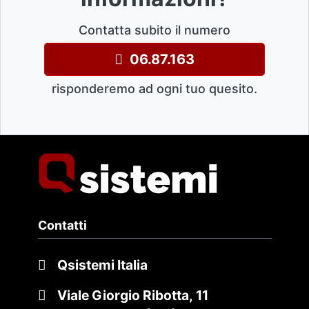
Contatta subito il numero
06.87.163
risponderemo ad ogni tuo quesito.
Contatti
Qsistemi Italia
Viale Giorgio Ribotta, 11