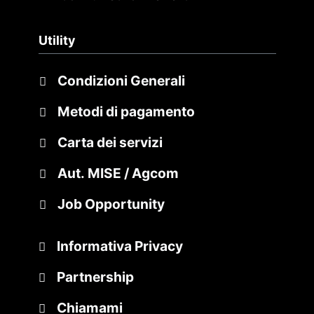
Utility
Condizioni Generali
Metodi di pagamento
Carta dei servizi
Aut. MISE / Agcom
Job Opportunity
Informativa Privacy
Partnership
Chiamami