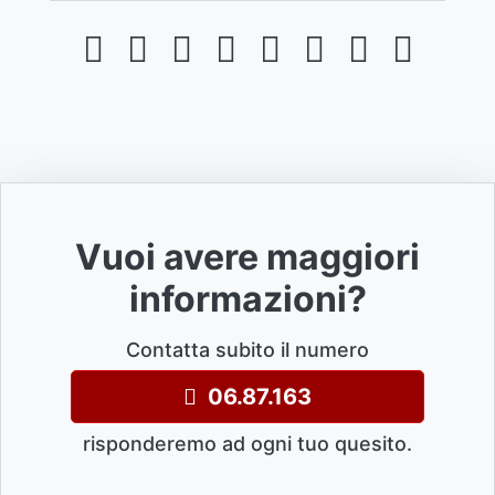
Vuoi avere maggiori
informazioni?
Contatta subito il numero
06.87.163
risponderemo ad ogni tuo quesito.