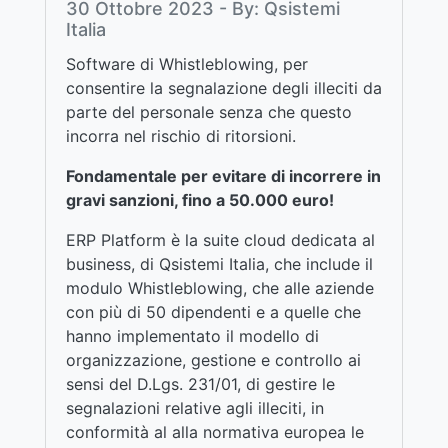
30 Ottobre 2023 - By: Qsistemi
Italia
Software di Whistleblowing, per
consentire la segnalazione degli illeciti da
parte del personale senza che questo
incorra nel rischio di ritorsioni.
Fondamentale per evitare di incorrere in
gravi sanzioni, fino a 50.000 euro!
ERP Platform è la suite cloud dedicata al
business, di Qsistemi Italia, che include il
modulo Whistleblowing, che alle aziende
con più di 50 dipendenti e a quelle che
hanno implementato il modello di
organizzazione, gestione e controllo ai
sensi del D.Lgs. 231/01, di gestire le
segnalazioni relative agli illeciti, in
conformità al alla normativa europea le