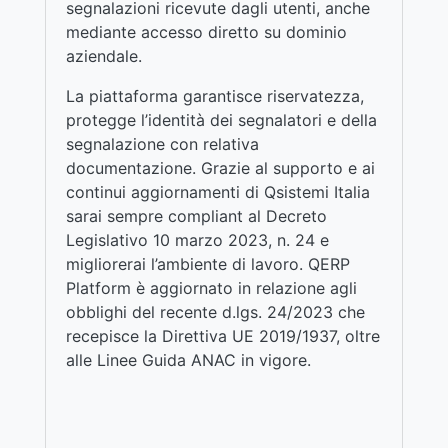
segnalazioni ricevute dagli utenti, anche
mediante accesso diretto su dominio
aziendale.
La piattaforma garantisce riservatezza,
protegge l’identità dei segnalatori e della
segnalazione con relativa
documentazione. Grazie al supporto e ai
continui aggiornamenti di Qsistemi Italia
sarai sempre compliant al Decreto
Legislativo 10 marzo 2023, n. 24 e
migliorerai l’ambiente di lavoro. QERP
Platform è aggiornato in relazione agli
obblighi del recente d.lgs. 24/2023 che
recepisce la Direttiva UE 2019/1937, oltre
alle Linee Guida ANAC in vigore.