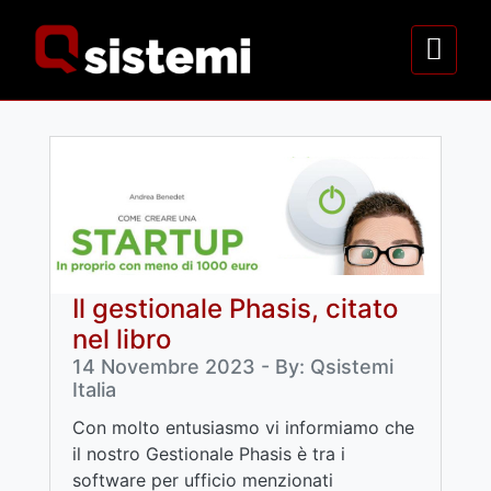
Il gestionale Phasis, citato
nel libro
14 Novembre 2023 - By: Qsistemi
Italia
Con molto entusiasmo vi informiamo che
il nostro Gestionale Phasis è tra i
software per ufficio menzionati