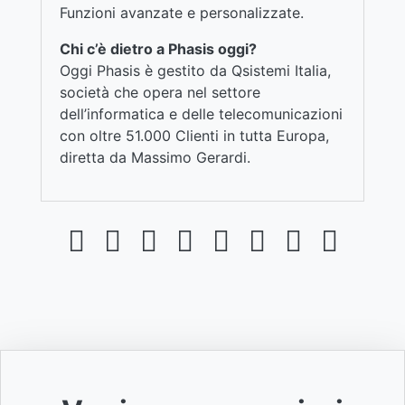
Funzioni avanzate e personalizzate.
Chi c’è dietro a Phasis oggi?
Oggi Phasis è gestito da Qsistemi Italia,
società che opera nel settore
dell’informatica e delle telecomunicazioni
con oltre 51.000 Clienti in tutta Europa,
diretta da Massimo Gerardi.