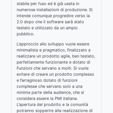
stabile per l’uso ed è già usata in
numerose installazioni di produzione. Si
intende comunque progredire verso la
2.0 dopo che il software sarà stato
testato e utilizzato da un ampio
pubblico.
L’approccio allo sviluppo vuole essere
minimalista e pragmatico, finalizzato a
realizzare un prodotto agile, ben testato,
perfettamente funzionante e dotato di
Funzioni che servano a molti. Si vuole
evitare di creare un prodotto complesso
e farraginoso dotato di funzioni
complesse che servano solo a una
minima parte della audience, che si
considera essere la PMI italiana.
L’apertura del prodotto e la comunità
potranno sopperire alla realizzazione di