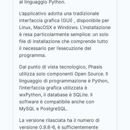
al linguaggio Python.
L’applicativo adotta una tradizionale
interfaccia grafica (GUI) , disponibile per
Linux, MacOSX e Windows. L’installazione
è resa particolarmente semplice: un solo
file di installazione che comprende tutto
il necessario per l’esecuzione del
programma.
Dal punto di vista tecnologico, Phasis
utilizza solo componenti Open Source. Il
linguaggio di programmazione è Python,
l’interfaccia grafica utilizzata è
wxPython, il database è SQLite. Il
software è compatibile anche con
MySQL e PostgreSQL.
La versione rilasciata ha il numero di
versione 0.9.8-6, è sufficientemente