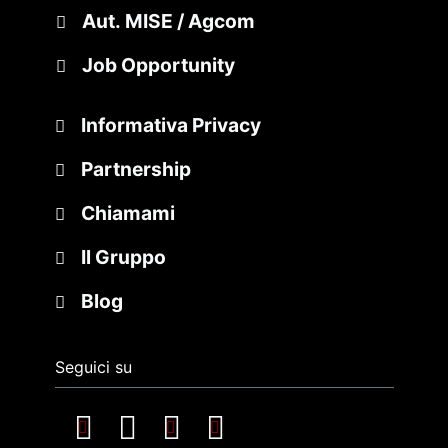
Aut. MISE / Agcom
Job Opportunity
Informativa Privacy
Partnership
Chiamami
Il Gruppo
Blog
Seguici su