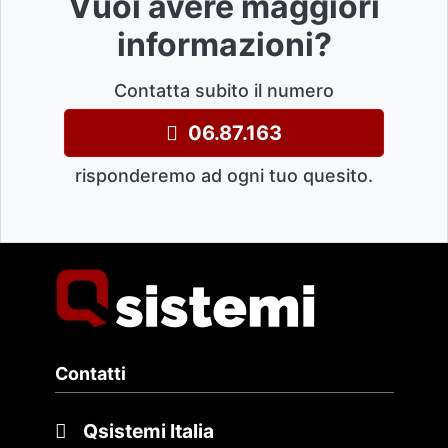
Vuoi avere maggiori
informazioni?
Contatta subito il numero
06.87.163
risponderemo ad ogni tuo quesito.
Contatti
Qsistemi Italia