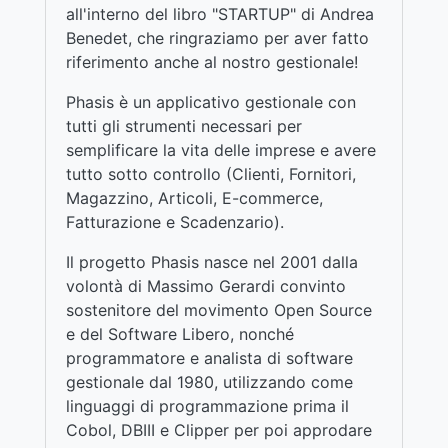
all'interno del libro "STARTUP" di Andrea
Benedet, che ringraziamo per aver fatto
riferimento anche al nostro gestionale!
Phasis è un applicativo gestionale con
tutti gli strumenti necessari per
semplificare la vita delle imprese e avere
tutto sotto controllo (Clienti, Fornitori,
Magazzino, Articoli, E-commerce,
Fatturazione e Scadenzario).
Il progetto Phasis nasce nel 2001 dalla
volontà di Massimo Gerardi convinto
sostenitore del movimento Open Source
e del Software Libero, nonché
programmatore e analista di software
gestionale dal 1980, utilizzando come
linguaggi di programmazione prima il
Cobol, DBIII e Clipper per poi approdare