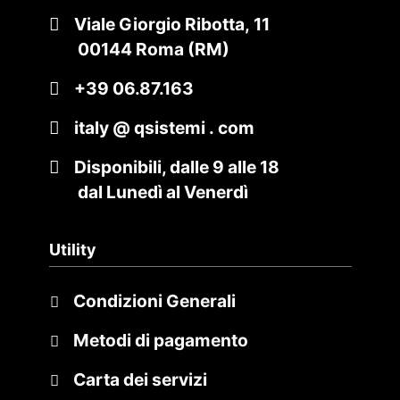
Viale Giorgio Ribotta, 11
00144 Roma (RM)
+39 06.87.163
italy @ qsistemi . com
Disponibili, dalle 9 alle 18
dal Lunedì al Venerdì
Utility
Condizioni Generali
Metodi di pagamento
Carta dei servizi