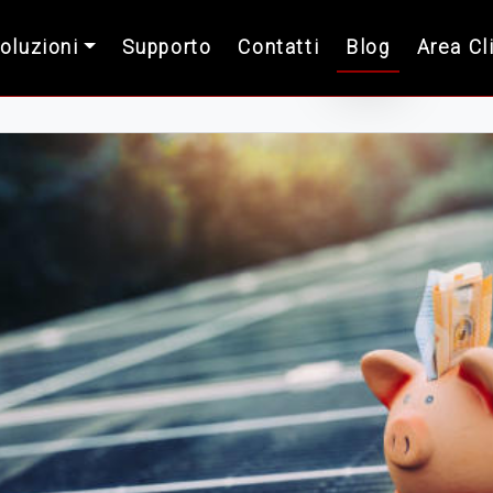
Soluzioni
Supporto
Contatti
Blog
Area Cl