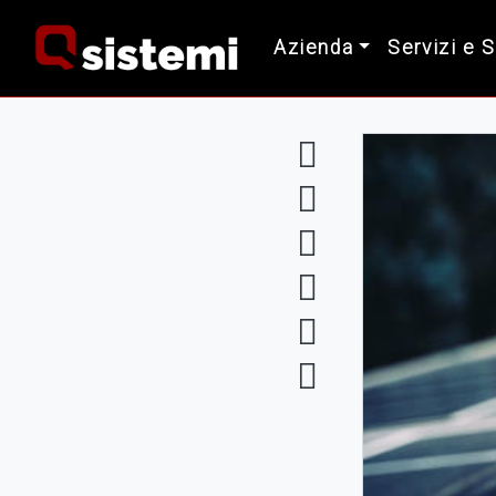
Azienda
Servizi e 