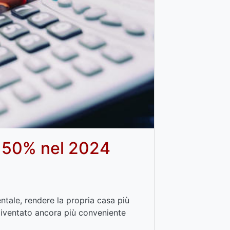
o 50% nel 2024
ntale, rendere la propria casa più
 diventato ancora più conveniente