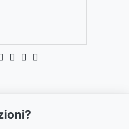
zioni?