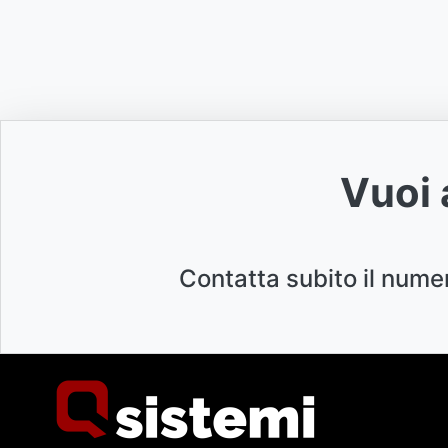
Vuoi 
Contatta subito il nume