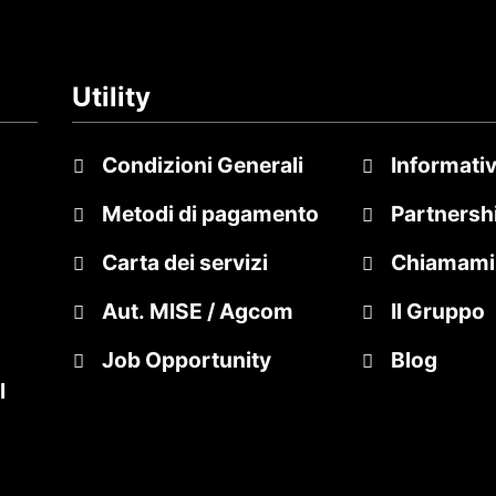
Utility
Condizioni Generali
Informativ
Metodi di pagamento
Partnersh
Carta dei servizi
Chiamami
Aut. MISE / Agcom
Il Gruppo
Job Opportunity
Blog
l