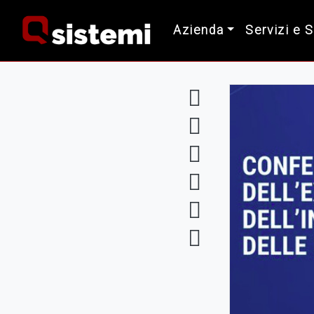
Azienda
Servizi e 