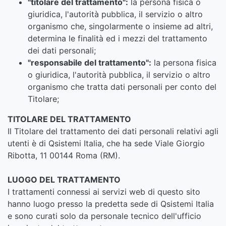
"titolare del trattamento":
la persona fisica o
giuridica, l'autorità pubblica, il servizio o altro
organismo che, singolarmente o insieme ad altri,
determina le finalità ed i mezzi del trattamento
dei dati personali;
"responsabile del trattamento":
la persona fisica
o giuridica, l'autorità pubblica, il servizio o altro
organismo che tratta dati personali per conto del
Titolare;
TITOLARE DEL TRATTAMENTO
Il Titolare del trattamento dei dati personali relativi agli
utenti è di Qsistemi Italia, che ha sede Viale Giorgio
Ribotta, 11 00144 Roma (RM).
LUOGO DEL TRATTAMENTO
I trattamenti connessi ai servizi web di questo sito
hanno luogo presso la predetta sede di Qsistemi Italia
e sono curati solo da personale tecnico dell'ufficio