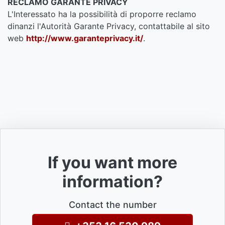
RECLAMO GARANTE PRIVACY
L'Interessato ha la possibilità di proporre reclamo
dinanzi l'Autorità Garante Privacy, contattabile al sito
web
http://www.garanteprivacy.it/
.
If you want more
information?
Contact the number