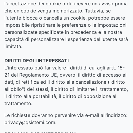
l'accettazione dei cookie o di ricevere un avviso prima
che un cookie venga memorizzato. Tuttavia, se
l'utente blocca o cancella un cookie, potrebbe essere
impossibile ripristinare le preferenze o le impostazioni
personalizzate specificate in precedenza e la nostra
capacità di personalizzare l'esperienza dell'utente sarà
limitata.
DIRITTI DEGLI INTERESSATI
L'interessato può far valere i diritti di cui agli artt. 15-
21 del Regolamento UE, ovvero: il diritto di accesso ai
dati, di rettifica ed il diritto alla cancellazione ("diritto
all'oblio") dei stessi, il diritto di limitarne il trattamento,
il diritto alla portabilità, il diritto di opposizione al
trattamento.
Le richieste dovranno pervenire via e-mail all'indirizzo:
privacy@qsistemi.com.