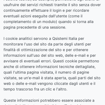
usufruire dei servizi richiesti tramite il sito senza dover
continuamente effettuare il login e per ricordare
eventuali azioni eseguite dall'utente (come il
completamento di un modulo) quando si torna alla
pagina precedente di una sessione.
I cookie analitici servono a Qsistemi Italia per
monitorare l'uso del sito da parte degli utenti per
finalità di ottimizzazione del sito e per ottenere
informazioni sull'uso del sito web, delle e-mail e per
avvisare di eventuali errori. Questi cookie permettono
anche di ottenere informazioni tecniche dettagliate,
quali l'ultima pagina visitata, il numero di pagine
visitate, se un'e-mail è stata aperta, quali parti del sito
web o delle e-mail vengono cliccate dagli utenti e il
tempo trascorso fra un clic e l'altro.
Queste informazioni potrebbero essere associate a