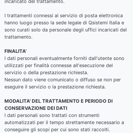
incaricato del trattamento.
I trattamenti connessi al servizio di posta elettronica
hanno luogo presso la sede legale di Qsistemi Italia e
sono curati solo da personale degli uffici incaricati del
trattamento.
FINALITA'
I dati personali eventualmente forniti dall'utente sono
utilizzati per finalità connesse all'esecuzione del
servizio o della prestazione richiesta.
Nessun dato viene comunicato o diffuso se non per
eseguire il servizio o la prestazione richiesta.
MODALITA' DEL TRATTAMENTO E PERIODO DI
CONSERVAZIONE DEI DATI
I dati personali sono trattati con strumenti
automatizzati per il tempo strettamente necessario a
conseguire gli scopi per cui sono stati raccolti.