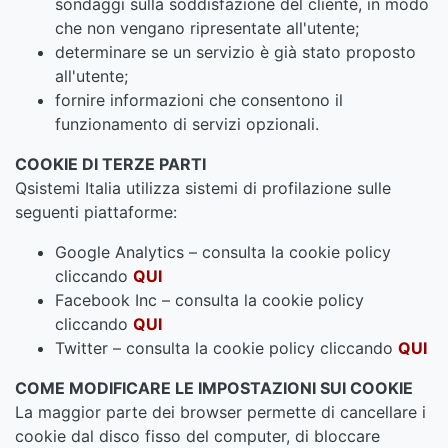
sondaggi sulla soddisfazione del cliente, in modo
che non vengano ripresentate all'utente;
determinare se un servizio è già stato proposto
all'utente;
fornire informazioni che consentono il
funzionamento di servizi opzionali.
COOKIE DI TERZE PARTI
Qsistemi Italia utilizza sistemi di profilazione sulle
seguenti piattaforme:
Google Analytics – consulta la cookie policy
cliccando
QUI
Facebook Inc – consulta la cookie policy
cliccando
QUI
Twitter – consulta la cookie policy cliccando
QUI
COME MODIFICARE LE IMPOSTAZIONI SUI COOKIE
La maggior parte dei browser permette di cancellare i
cookie dal disco fisso del computer, di bloccare