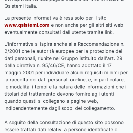
Qsistemi Italia.
La presente informativa è resa solo per il sito
www.qsistemi.com
e non anche per gli altri siti web
eventualmente consultati dall'utente tramite link.
L'informativa si ispira anche alla Raccomandazione n.
2/2001 che le autorità europee per la protezione dei
dati personali, riunite nel Gruppo istituito dall'art. 29
della direttiva n. 95/46/CE, hanno adottato il 17
maggio 2001 per individuare alcuni requisiti minimi per
la raccolta dei dati personali on-line, e, in particolare,
le modalità, i tempi e la natura delle informazioni che i
titolari del trattamento devono fornire agli utenti
quando questi si collegano a pagine web,
indipendentemente dagli scopi del collegamento.
A seguito della consultazione di questo sito possono
essere trattati dati relativi a persone identificate o