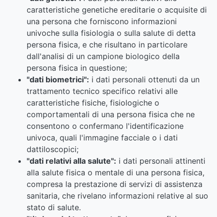
caratteristiche genetiche ereditarie o acquisite di
una persona che forniscono informazioni
univoche sulla fisiologia o sulla salute di detta
persona fisica, e che risultano in particolare
dall'analisi di un campione biologico della
persona fisica in questione;
"dati biometrici":
i dati personali ottenuti da un
trattamento tecnico specifico relativi alle
caratteristiche fisiche, fisiologiche o
comportamentali di una persona fisica che ne
consentono o confermano l'identificazione
univoca, quali l'immagine facciale o i dati
dattiloscopici;
"dati relativi alla salute":
i dati personali attinenti
alla salute fisica o mentale di una persona fisica,
compresa la prestazione di servizi di assistenza
sanitaria, che rivelano informazioni relative al suo
stato di salute.