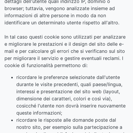
dettagli dell'utente quali indirizzo IP, dominio o
browser; tuttavia, vengono analizzate insieme ad
informazioni di altre persone in modo da non
identificare un determinato utente rispetto all'altro.
In tal caso questi cookie sono utilizzati per analizzare
e migliorare le prestazioni e il design del sito delle e-
mail e per calcolare gli errori che si verificano sul sito
per migliorare il servizio e gestire eventuali reclami. I
cookie di funzionalità permettono di:
ricordare le preferenze selezionate dall'utente
durante le visite precedenti, quali paese/lingua,
interessi e presentazione del sito web (layout,
dimensione dei caratteri, colori e così via),
cosicché l'utente non dovrà inserire nuovamente
queste informazioni;
ricordare le risposte alle domande poste dal
nostro sito, per esempio sulla partecipazione a