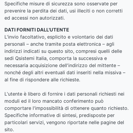
Specifiche misure di sicurezza sono osservate per
prevenire la perdita dei dati, usi illeciti o non corretti
ed accessi non autorizzati.
DATI FORNITI DALL'UTENTE
L'invio facoltativo, esplicito e volontario dei dati
personali – anche tramite posta elettronica – agli
indirizzi indicati su questo sito, compresi quelli delle
sedi Qsistemi Italia, comporta la successiva e
necessaria acquisizione dell'indirizzo del mittente –
nonché degli altri eventuali dati inseriti nella missiva –
al fine di rispondere alle richieste.
L'utente è libero di fornire i dati personali richiesti nei
moduli ed il loro mancato conferimento può
comportare l'impossibilità di ottenere quanto richiesto.
Specifiche informative di sintesi, predisposte per
particolari servizi, vengono riportate nelle pagine del
sito.