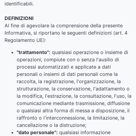
identificabili.
DEFINIZIONI
Al fine di agevolare la comprensione della presente
Informativa, si riportano le seguenti definizioni (art. 4
Regolamento UE):
"trattamento":
qualsiasi operazione o insieme di
operazioni, compiute con o senza l'ausilio di
processi automatizzati e applicate a dati
personali o insiemi di dati personali come la
raccolta, la registrazione, l'organizzazione, la
strutturazione, la conservazione, l'adattamento o
la modifica, l'estrazione, la consultazione, l'uso, la
comunicazione mediante trasmissione, diffusione
o qualsiasi altra forma di messa a disposizione, il
raffronto o l'interconnessione, la limitazione, la
cancellazione o la distruzione;
"dato personale":
qualsiasi informazione