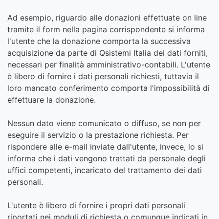
Ad esempio, riguardo alle donazioni effettuate on line
tramite il form nella pagina corrispondente si informa
l'utente che la donazione comporta la successiva
acquisizione da parte di Qsistemi Italia dei dati forniti,
necessari per finalità amministrativo-contabili. L'utente
è libero di fornire i dati personali richiesti, tuttavia il
loro mancato conferimento comporta l'impossibilità di
effettuare la donazione.
Nessun dato viene comunicato o diffuso, se non per
eseguire il servizio o la prestazione richiesta. Per
rispondere alle e-mail inviate dall'utente, invece, lo si
informa che i dati vengono trattati da personale degli
uffici competenti, incaricato del trattamento dei dati
personali.
L'utente è libero di fornire i propri dati personali
riportati nei moduli di richiesta o comunque indicati in