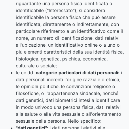
riguardante una persona fisica identificata o
identificabile ("Interessato"); si considera
identificabile la persona fisica che può essere
identificata, direttamente o indirettamente, con
particolare riferimento a un identificativo come il
nome, un numero di identificazione, dati relativi
all'ubicazione, un identificativo online o a uno o
più elementi caratteristici della sua identità fisica,
fisiologica, genetica, psichica, economica,
culturale o sociale;
le cc.dd.
categorie particolari di dati personali:
i
dati personali inerenti l'origine razziale o etnica,
le opinioni politiche, le convinzioni religiose o
filosofiche, o l'appartenenza sindacale, nonché
dati genetici, dati biometrici intesi a identificare
in modo univoco una persona fisica, dati relativi
alla salute o alla vita sessuale o all'orientamento
sessuale della persona. Nello specifico:
"dati genetici":
i dati personali elativi alle