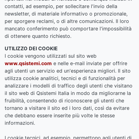
contatti, ad esempio, per sollecitare l'invio della
newsletter, di materiale informativo o promozionale,
per sporgere reclami, o di altre comunicazioni. Il loro
mancato conferimento può comportare l'impossibilità
di ottenere quanto richiesto.
UTILIZZO DEI COOKIE
I cookie vengono utilizzati sul sito web
www.qsistemi.com
e nelle e-mail inviate per offrire
agli utenti un servizio ed un'esperienza migliori. Il sito
utilizza cookie analitici, tecnici e di funzionalità per
analizzare i modelli di traffico degli utenti che visitano
il sito web di Qsistemi Italia in modo da migliorarne la
fruibilità, consentendo di riconoscere gli utenti che
tornano a visitare il sito ed i loro dati, così da evitare
che debbano essere inserite più volte le stesse
informazioni.
I cookie tecnici, ad esempio, permettono agli utenti di