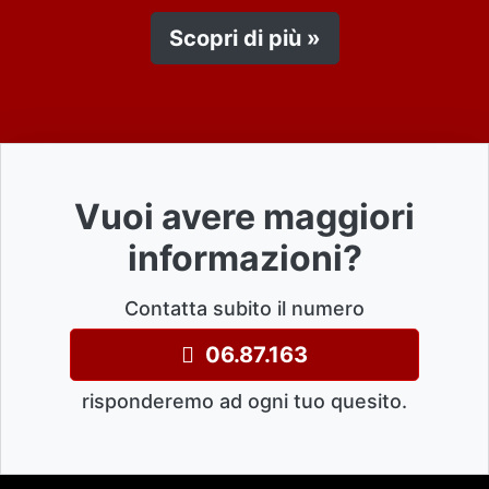
Scopri di più »
Vuoi avere maggiori
informazioni?
Contatta subito il numero
06.87.163
risponderemo ad ogni tuo quesito.