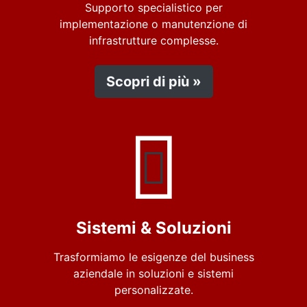
Supporto specialistico per
implementazione o manutenzione di
infrastrutture complesse.
Scopri di più »
Sistemi & Soluzioni
Trasformiamo le esigenze del business
aziendale in soluzioni e sistemi
personalizzate.