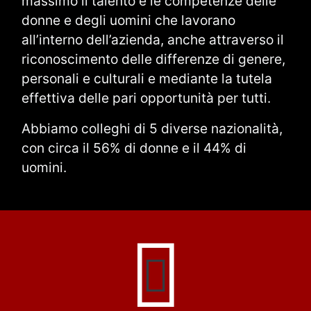
massimo il talento e le competenze delle
donne e degli uomini che lavorano
all’interno dell’azienda, anche attraverso il
riconoscimento delle differenze di genere,
personali e culturali e mediante la tutela
effettiva delle pari opportunità per tutti.
Abbiamo colleghi di 5 diverse nazionalità,
con circa il 56% di donne e il 44% di
uomini.