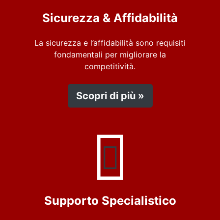
Sicurezza & Affidabilità
La sicurezza e l’affidabilità sono requisiti
fondamentali per migliorare la
competitività.
Scopri di più »
Supporto Specialistico