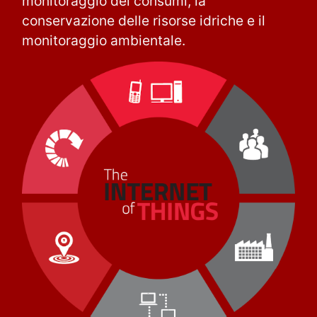
monitoraggio dei consumi, la
conservazione delle risorse idriche e il
monitoraggio ambientale.