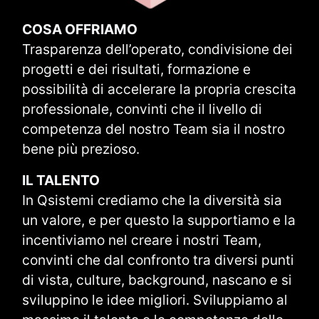
COSA OFFRIAMO
Trasparenza dell’operato, condivisione dei
progetti e dei risultati, formazione e
possibilità di accelerare la propria crescita
professionale, convinti che il livello di
competenza del nostro Team sia il nostro
bene più prezioso.
IL TALENTO
In Qsistemi crediamo che la diversità sia
un valore, e per questo la supportiamo e la
incentiviamo nel creare i nostri Team,
convinti che dal confronto tra diversi punti
di vista, culture, background, nascano e si
sviluppino le idee migliori. Sviluppiamo al