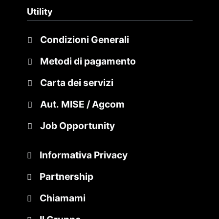
Utility
Condizioni Generali
Metodi di pagamento
Carta dei servizi
Aut. MISE / Agcom
Job Opportunity
Informativa Privacy
Partnership
Chiamami