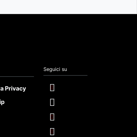
Seguici su
a Privacy
ip