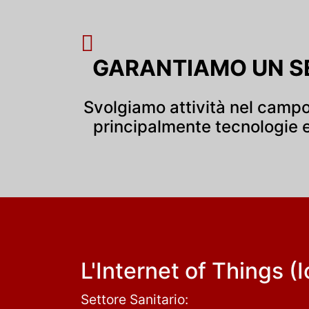
GARANTIAMO UN SE
Svolgiamo attività nel campo 
principalmente tecnologie e
L'Internet of Things (I
Settore Sanitario: