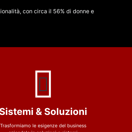
onalità, con circa il 56% di donne e
Sistemi & Soluzioni
Trasformiamo le esigenze del business