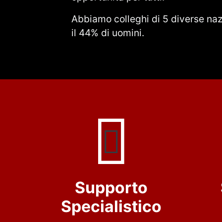
Abbiamo colleghi di 5 diverse nazi
il 44% di uomini.
Supporto
Specialistico