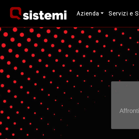
Azienda
Servizi e 