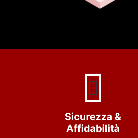
Sicurezza &
Affidabilità