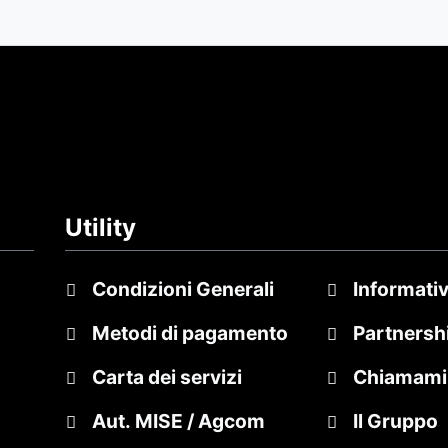
Utility
Condizioni Generali
Informativ
Metodi di pagamento
Partnersh
Carta dei servizi
Chiamami
Aut. MISE / Agcom
Il Gruppo